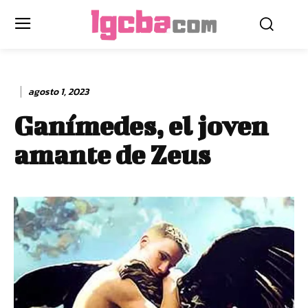
agosto 1, 2023
Ganímedes, el joven
amante de Zeus