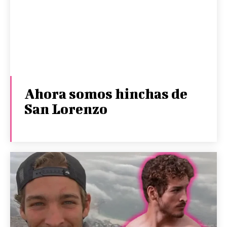
Ahora somos hinchas de
San Lorenzo