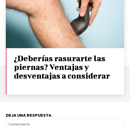
¿Deberías rasurarte las
piernas? Ventajas y
desventajas a considerar
DEJA UNA RESPUESTA