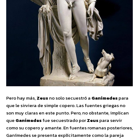
Pero hay más,
Zeus
no solo secuestró a
Ganímedes
para
que le sirviera de simple copero. Las fuentes griegas no
son muy claras en este punto. Pero, no obstante, implican
que
Ganímedes
fue secuestrado por
Zeus
para servir
como su copero y amante. En fuentes romanas posteriores,
Ganímedes se presenta explícitamente como la pareja