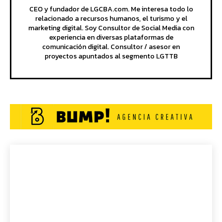
CEO y fundador de LGCBA.com. Me interesa todo lo
relacionado a recursos humanos, el turismo y el
marketing digital. Soy Consultor de Social Media con
experiencia en diversas plataformas de
comunicación digital. Consultor / asesor en
proyectos apuntados al segmento LGTTB