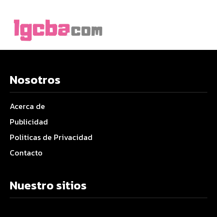
Nosotros
Acerca de
Publicidad
Politicas de Privacidad
Contacto
Nuestro sitios