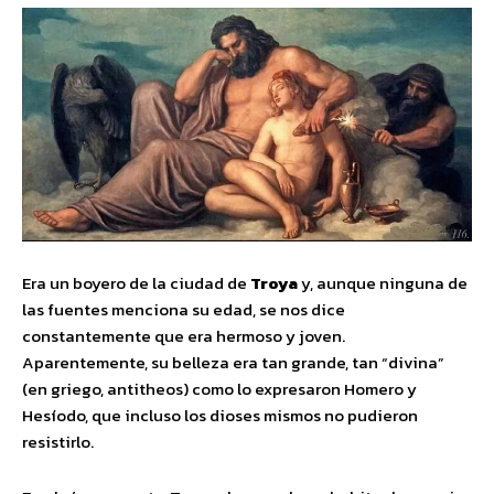
Era un boyero de la ciudad de
Troya
y, aunque ninguna de
las fuentes menciona su edad, se nos dice
constantemente que era hermoso y joven.
Aparentemente, su belleza era tan grande, tan “divina”
(en griego, antitheos) como lo expresaron Homero y
Hesíodo, que incluso los dioses mismos no pudieron
resistirlo.