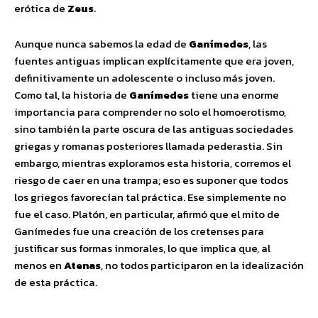
erótica de
Zeus
.
Aunque nunca sabemos la edad de
Ganímedes
, las
fuentes antiguas implican explícitamente que era joven,
definitivamente un adolescente o incluso más joven.
Como tal, la historia de
Ganímedes
tiene una enorme
importancia para comprender no solo el homoerotismo,
sino también la parte oscura de las antiguas sociedades
griegas y romanas posteriores llamada pederastia. Sin
embargo, mientras exploramos esta historia, corremos el
riesgo de caer en una trampa; eso es suponer que todos
los griegos favorecían tal práctica. Ese simplemente no
fue el caso. Platón, en particular, afirmó que el mito de
Ganímedes fue una creación de los cretenses para
justificar sus formas inmorales, lo que implica que, al
menos en
Atenas
, no todos participaron en la idealización
de esta práctica.