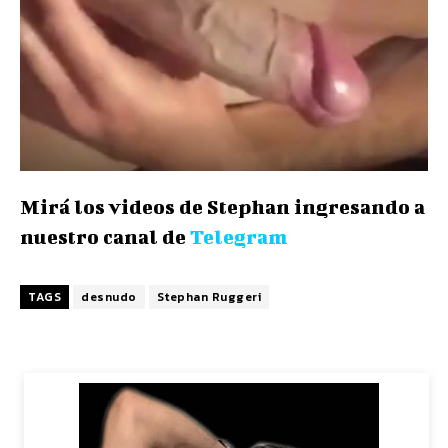
Mirá los videos de Stephan ingresando a
nuestro canal de
Telegram
TAGS
desnudo
Stephan Ruggeri