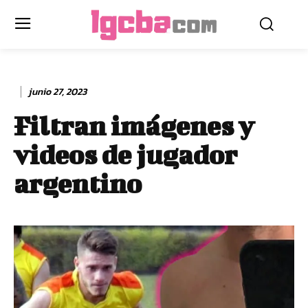
junio 27, 2023
Filtran imágenes y
videos de jugador
argentino