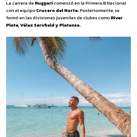
La carrera de
Ruggeri
comenzó en la Primera B Nacional
con el equipo
Crucero del Norte.
Posteriormente, se
formó en las divisiones juveniles de clubes como
River
Plate, Vélez Sarsfield y Platense.