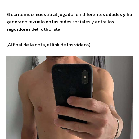
El contenido muestra al jugador en diferentes edades y ha
generado revuelo en las redes sociales y entre los
seguidores del futbolista.
(Al final de la nota, el link de los videos)