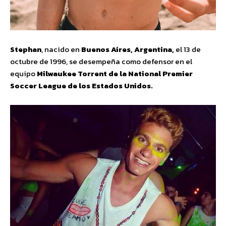
Stephan
, nacido en
Buenos Aires, Argentina,
el 13 de
octubre de 1996, se desempeña como defensor en el
equipo
Milwaukee Torrent de la National Premier
Soccer League de los Estados Unidos.