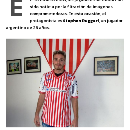
E
sido noticia por la filtración de imágenes
comprometedoras. En esta ocasión, el
protagonista es
Stephan Ruggeri
, un jugador
argentino de 26 años.