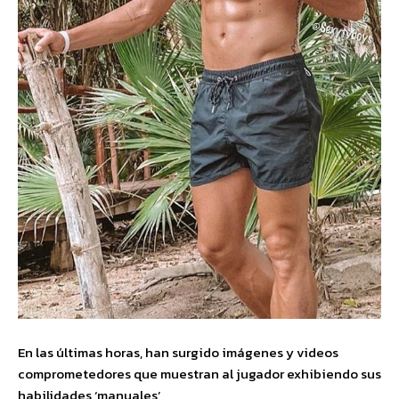
En las últimas horas, han surgido imágenes y videos
comprometedores que muestran al jugador exhibiendo sus
habilidades ‘manuales’