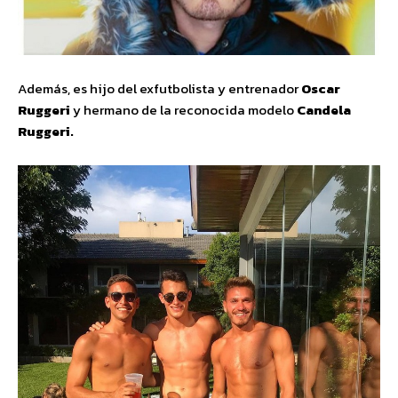
Además, es hijo del exfutbolista y entrenador
Oscar
Ruggeri
y hermano de la reconocida modelo
Candela
Ruggeri.