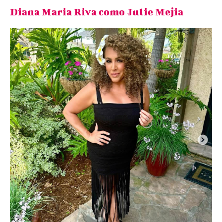
Diana Maria Riva como Julie Mejia