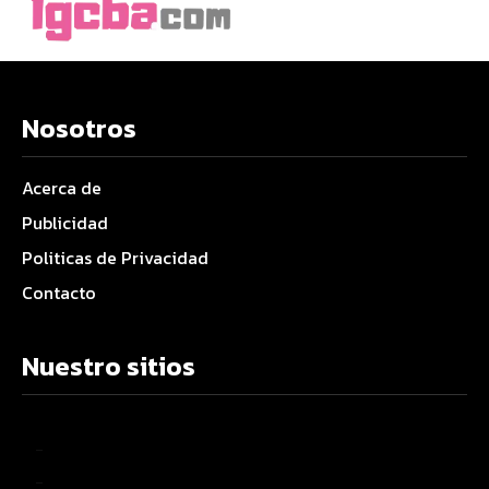
Nosotros
Acerca de
Publicidad
Politicas de Privacidad
Contacto
Nuestro sitios
–
–