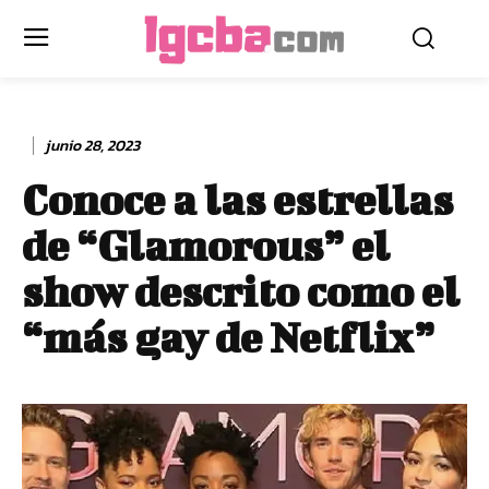
junio 28, 2023
Conoce a las estrellas
de “Glamorous” el
show descrito como el
“más gay de Netflix”