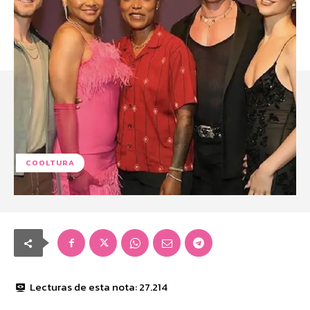
COOLTURA
Lecturas de esta nota:
27.214