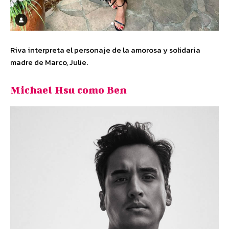
Riva interpreta el personaje de la amorosa y solidaria
madre de Marco, Julie.
Michael Hsu como Ben