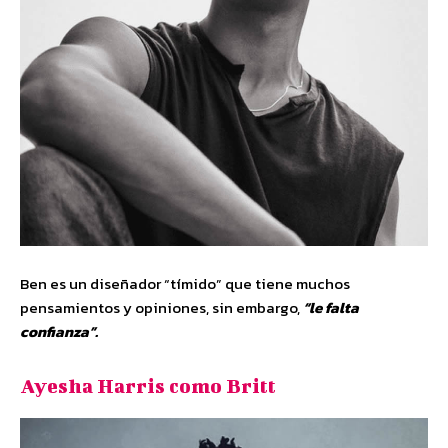
Ben es un diseñador “tímido” que tiene muchos
pensamientos y opiniones, sin embargo,
“le falta
confianza”.
Ayesha Harris como Britt