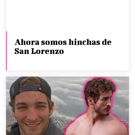
Ahora somos hinchas de
San Lorenzo