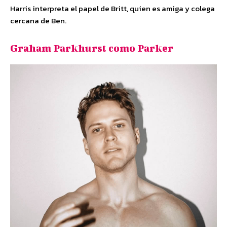
Harris interpreta el papel de Britt, quien es amiga y colega
cercana de Ben.
Graham Parkhurst como Parker