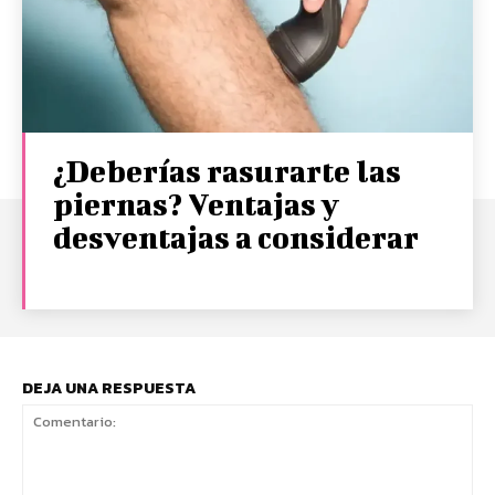
¿Deberías rasurarte las
piernas? Ventajas y
desventajas a considerar
DEJA UNA RESPUESTA