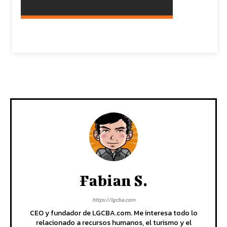
Fabian S.
https://lgcba.com
CEO y fundador de LGCBA.com. Me interesa todo lo
relacionado a recursos humanos, el turismo y el