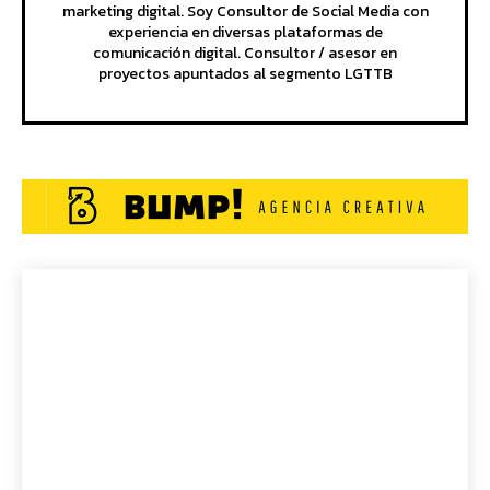
marketing digital. Soy Consultor de Social Media con
experiencia en diversas plataformas de
comunicación digital. Consultor / asesor en
proyectos apuntados al segmento LGTTB