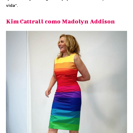
vida”.
Kim Cattrall como Madolyn Addison