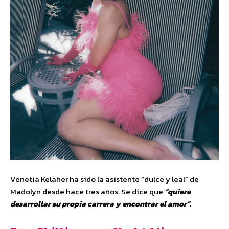
Venetia Kelaher ha sido la asistente “dulce y leal” de
Madolyn desde hace tres años. Se dice que
“quiere
desarrollar su propia carrera y encontrar el amor”.