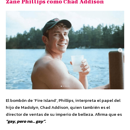
Zane Phillips como Chad Addison
El bombón de ‘Fire Island’, Phillips, interpreta el papel del
hijo de Madolyn, Chad Addison, quien también es el
director de ventas de su imperio de belleza. Afirma que es
“gay, pero no… gay”.