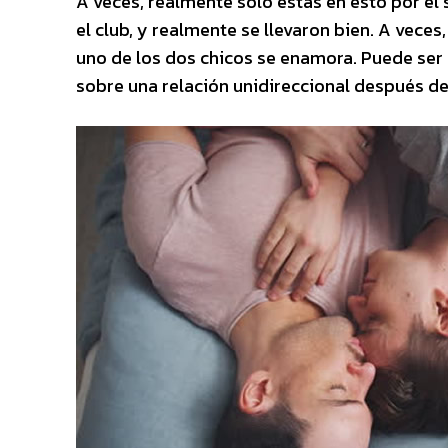
A veces, realmente solo estás en esto por el 
el club, y realmente se llevaron bien. A veces
uno de los dos chicos se enamora. Puede se
sobre una relación unidireccional después de