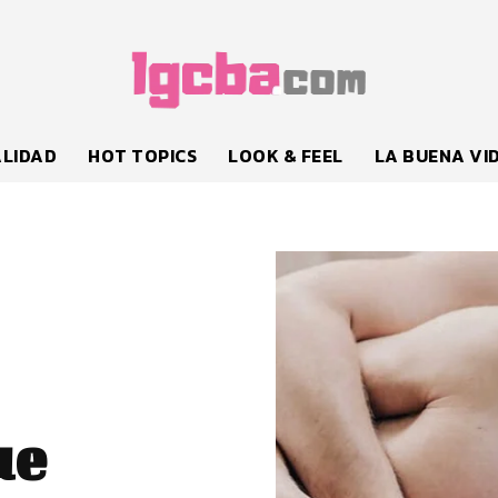
LIDAD
HOT TOPICS
LOOK & FEEL
LA BUENA VI
ue