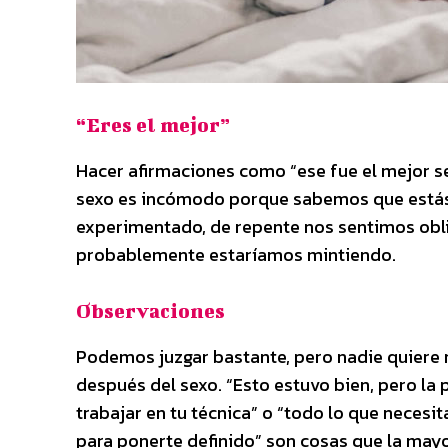
“Eres el mejor”
Hacer afirmaciones como “ese fue el mejor
sexo es incómodo porque sabemos que estás 
experimentado, de repente nos sentimos obli
probablemente estaríamos mintiendo.
Observaciones
Podemos juzgar bastante, pero nadie quiere
después del sexo. “Esto estuvo bien, pero la
trabajar en tu técnica” o “todo lo que necesi
para ponerte definido” son cosas que la may