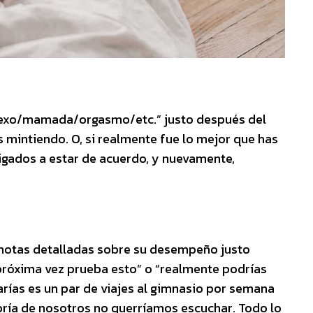
 sexo/mamada/orgasmo/etc.” justo después del
mintiendo. O, si realmente fue lo mejor que has
gados a estar de acuerdo, y nuevamente,
 notas detalladas sobre su desempeño justo
 próxima vez prueba esto” o “realmente podrías
tarías es un par de viajes al gimnasio por semana
oría de nosotros no querríamos escuchar. Todo lo