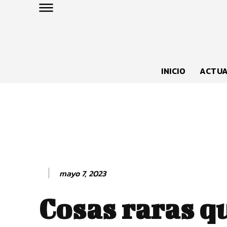
INICIO
ACTUA
mayo 7, 2023
Cosas raras q