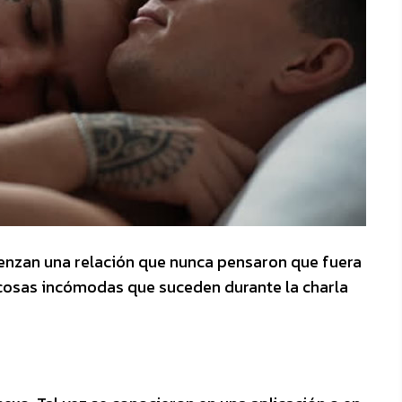
ienzan una relación que nunca pensaron que fuera
 cosas incómodas que suceden durante la charla