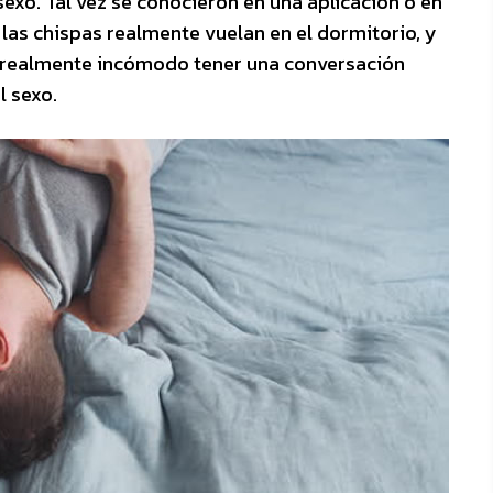
sexo. Tal vez se conocieron en una aplicación o en
, las chispas realmente vuelan en el dormitorio, y
r realmente incómodo tener una conversación
l sexo.