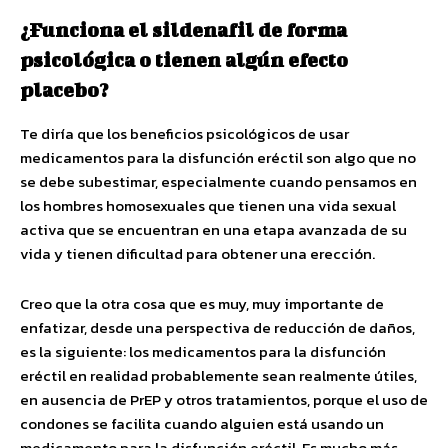
¿Funciona el sildenafil de forma
psicológica o tienen algún efecto
placebo?
Te diría que los beneficios psicológicos de usar
medicamentos para la disfunción eréctil son algo que no
se debe subestimar, especialmente cuando pensamos en
los hombres homosexuales que tienen una vida sexual
activa que se encuentran en una etapa avanzada de su
vida y tienen dificultad para obtener una erección.
Creo que la otra cosa que es muy, muy importante de
enfatizar, desde una perspectiva de reducción de daños,
es la siguiente: los medicamentos para la disfunción
eréctil en realidad probablemente sean realmente útiles,
en ausencia de PrEP y otros tratamientos, porque el uso de
condones se facilita cuando alguien está usando un
medicamento para la disfunción eréctil. Es mucho más