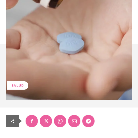
SALUD