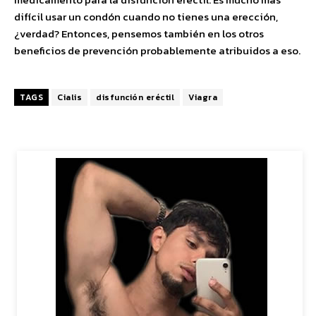
difícil usar un condón cuando no tienes una erección,
¿verdad? Entonces, pensemos también en los otros
beneficios de prevención probablemente atribuidos a eso.
TAGS
Cialis
disfunción eréctil
Viagra