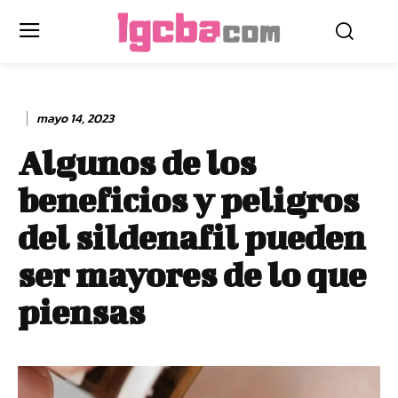
mayo 14, 2023
Algunos de los
beneficios y peligros
del sildenafil pueden
ser mayores de lo que
piensas