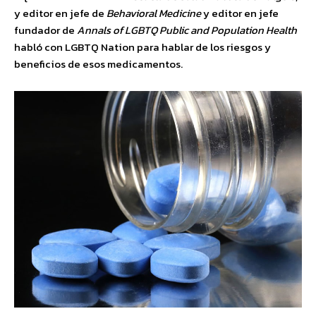
y editor en jefe de
Behavioral Medicine
y editor en jefe
fundador de
Annals of LGBTQ Public and Population Health
habló con LGBTQ Nation para hablar de los riesgos y
beneficios de esos medicamentos.