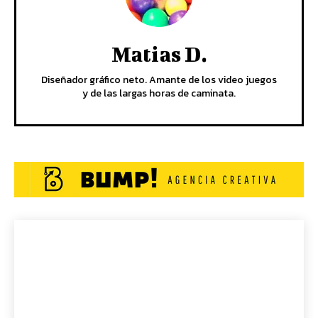
Matias D.
Diseñador gráfico neto. Amante de los video juegos
y de las largas horas de caminata.