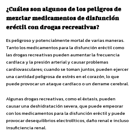
¿Cuáles son algunos de los peligros de
mezclar medicamentos de disfunción
eréctil con drogas recreativas?
Es peligroso y potencialmente mortal de varias maneras.
Tanto los medicamentos para la disfunción eréctil como
las drogas recreativas pueden aumentar la frecuencia
cardíaca y la presión arterial y causar problemas
cardiovasculares; cuando se toman juntos, pueden ejercer
una cantidad peligrosa de estrés en el corazón, lo que
puede provocar un ataque cardíaco o un derrame cerebral.
Algunas drogas recreativas, como el éxtasis, pueden
causar una deshidratación severa, que puede empeorar
con los medicamentos para la disfunción eréctil y puede
provocar desequilibrios electrolíticos, daño renal e incluso
insuficiencia renal.