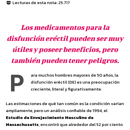
Lecturas de esta nota:
25.717
Los medicamentos para la
disfunción eréctil pueden ser muy
útiles y poseer beneficios, pero
también pueden tener peligros.
P
ara muchos hombres mayores de 50 años, la
disfunción eréctil (DE) es una preocupación
creciente, literal y figurativamente.
Las estimaciones de qué tan común es la condición varían
ampliamente, pero un análisis confiable de 1994, el
Estudio de Envejecimiento Masculino de
Massachusetts
, encontró que alrededor del 52 por ciento