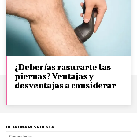
¿Deberías rasurarte las
piernas? Ventajas y
desventajas a considerar
DEJA UNA RESPUESTA