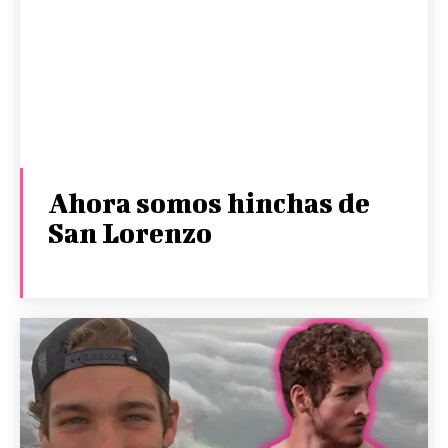
Ahora somos hinchas de
San Lorenzo