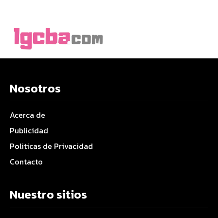
Nosotros
Acerca de
Publicidad
Politicas de Privacidad
Contacto
Nuestro sitios