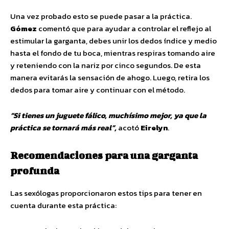
Una vez probado esto se puede pasar a la práctica.
Gómez
comentó que para ayudar a controlar el reflejo al
estimular la garganta, debes unir los dedos índice y medio
hasta el fondo de tu boca, mientras respiras tomando aire
y reteniendo con la nariz por cinco segundos. De esta
manera evitarás la sensación de ahogo. Luego, retira los
dedos para tomar aire y continuar con el método.
“Si tienes un juguete fálico, muchísimo mejor, ya que la
práctica se tornará más real”,
acotó
Eirelyn
.
Recomendaciones para una garganta
profunda
Las sexólogas proporcionaron estos tips para tener en
cuenta durante esta práctica: