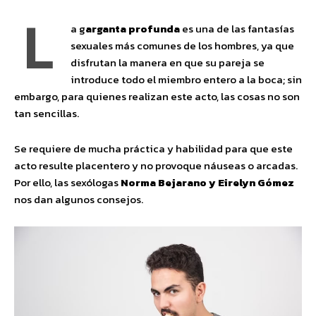
L
a g
arganta profunda
es una de las fantasías
sexuales más comunes de los hombres, ya que
disfrutan la manera en que su pareja se
introduce todo el miembro entero a la boca; sin
embargo, para quienes realizan este acto, las cosas no son
tan sencillas.
Se requiere de mucha práctica y habilidad para que este
acto resulte placentero y no provoque náuseas o arcadas.
Por ello, las sexólogas
Norma Bejarano y Eirelyn Gómez
nos dan algunos consejos.