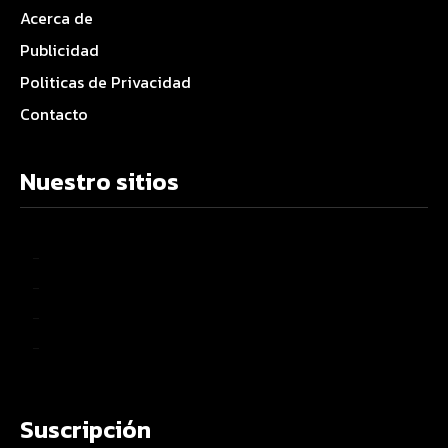
Acerca de
Publicidad
Politicas de Privacidad
Contacto
Nuestro sitios
–
–
–
–
Suscripción