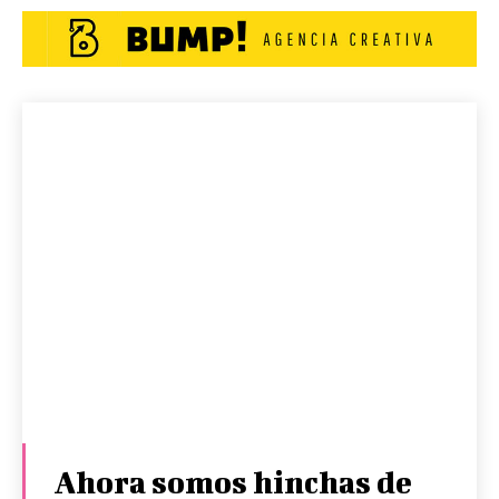
Ahora somos hinchas de