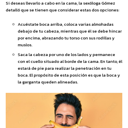
Si deseas llevarlo a cabo en la cama, la sexóloga Gómez
detalló que se tienen que considerar estas dos opciones:
Acuéstate boca arriba, coloca varias almohadas
debajo de tu cabeza, mientras que él se debe hincar
por encima, abrazando tu torso con sus rodillas y
muslos.
Saca la cabeza por uno de los lados y permanece
con el cuello situado al borde de la cama. En tanto, él
estará de pie para realizar la penetración en tu
boca. El propósito de esta posición es que la boca y
la garganta queden alineadas.