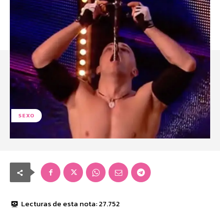
SEXO
Lecturas de esta nota:
27.752