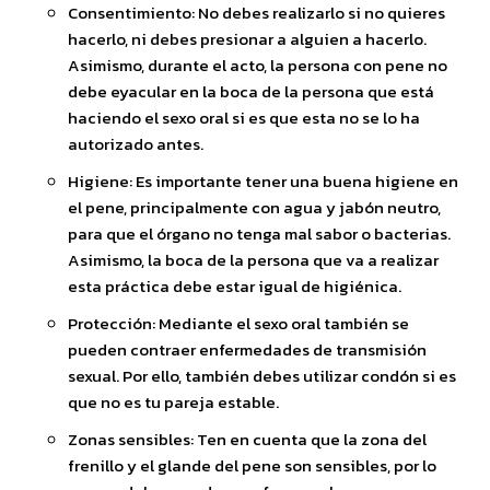
Consentimiento: No debes realizarlo si no quieres
hacerlo, ni debes presionar a alguien a hacerlo.
Asimismo, durante el acto, la persona con pene no
debe eyacular en la boca de la persona que está
haciendo el sexo oral si es que esta no se lo ha
autorizado antes.
Higiene: Es importante tener una buena higiene en
el pene, principalmente con agua y jabón neutro,
para que el órgano no tenga mal sabor o bacterias.
Asimismo, la boca de la persona que va a realizar
esta práctica debe estar igual de higiénica.
Protección: Mediante el sexo oral también se
pueden contraer enfermedades de transmisión
sexual. Por ello, también debes utilizar condón si es
que no es tu pareja estable.
Zonas sensibles: Ten en cuenta que la zona del
frenillo y el glande del pene son sensibles, por lo