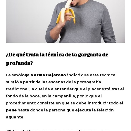
¿De qué trata la técnica de la garganta de
profunda?
La sexóloga
Norma Bejarano
indicó que esta técnica
surgió a partir de las escenas de la pornografía
tradicional, la cual da a entender que el placer está tras el
fondo de la boca, en la campanilla, por lo que el
procedimiento consiste en que se debe introducir todo el
pene
hasta donde la persona que ejecuta la felación
aguante.