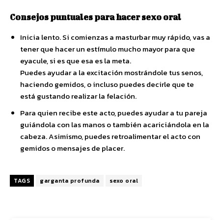
Consejos puntuales para hacer sexo oral
Inicia lento. Si comienzas a masturbar muy rápido, vas a
tener que hacer un estímulo mucho mayor para que
eyacule, si es que esa es la meta.
Puedes ayudar a la excitación mostrándole tus senos,
haciendo gemidos, o incluso puedes decirle que te
está gustando realizar la felación.
Para quien recibe este acto, puedes ayudar a tu pareja
guiándola con las manos o también acariciándola en la
cabeza. Asimismo, puedes retroalimentar el acto con
gemidos o mensajes de placer.
TAGS
garganta profunda
sexo oral