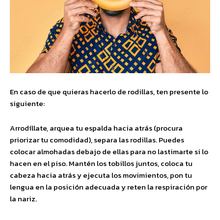
En caso de que quieras hacerlo de rodillas, ten presente lo
siguiente:
Arrodíllate, arquea tu espalda hacia atrás (procura
priorizar tu comodidad), separa las rodillas. Puedes
colocar almohadas debajo de ellas para no lastimarte si lo
hacen en el piso. Mantén los tobillos juntos, coloca tu
cabeza hacia atrás y ejecuta los movimientos, pon tu
lengua en la posición adecuada y reten la respiración por
la nariz.