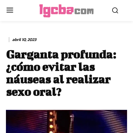
abril 10, 2023
Garganta profunda:
¿cómo evitar las
náuseas al realizar
sexo oral?