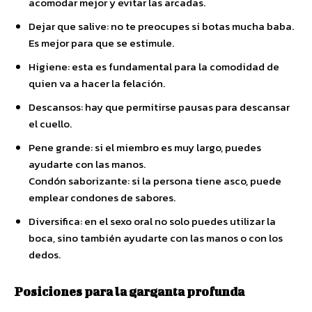
acomodar mejor y evitar las arcadas.
Dejar que salive: no te preocupes si botas mucha baba.
Es mejor para que se estimule.
Higiene: esta es fundamental para la comodidad de
quien va a hacer la felación.
Descansos: hay que permitirse pausas para descansar
el cuello.
Pene grande: si el miembro es muy largo, puedes
ayudarte con las manos.
Condón saborizante: si la persona tiene asco, puede
emplear condones de sabores.
Diversifica: en el sexo oral no solo puedes utilizar la
boca, sino también ayudarte con las manos o con los
dedos.
Posiciones para la garganta profunda