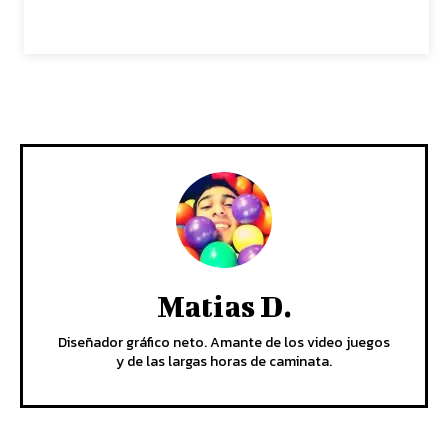
Matias D.
Diseñador gráfico neto. Amante de los video juegos
y de las largas horas de caminata.