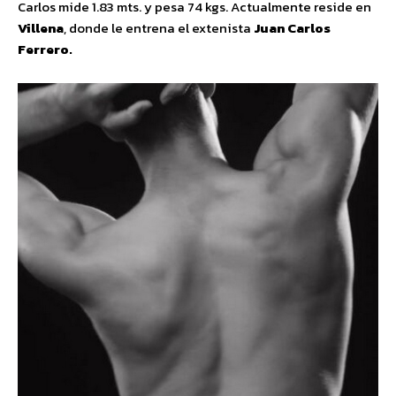
Carlos mide 1.83 mts. y pesa 74 kgs. Actualmente reside en
Villena
, donde le entrena el extenista
Juan Carlos
Ferrero.​