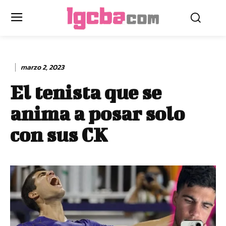
marzo 2, 2023
El tenista que se
anima a posar solo
con sus CK