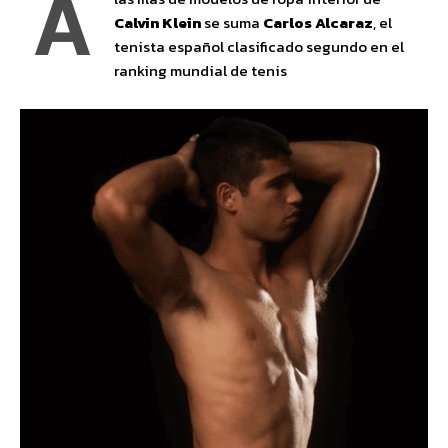
A
Calvin Klein
se suma
Carlos Alcaraz
, el
tenista español clasificado segundo en el
ranking mundial de tenis