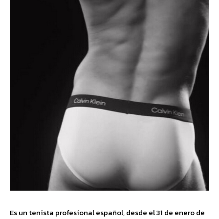
Es un tenista profesional español, desde el 31 de enero de