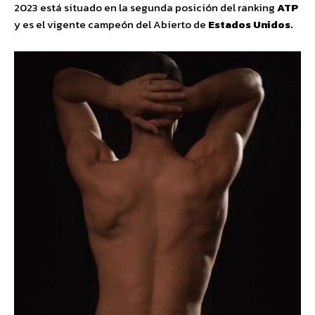
2023 está situado en la segunda posición del ranking
ATP
y es el vigente campeón del Abierto de
Estados Unidos.​