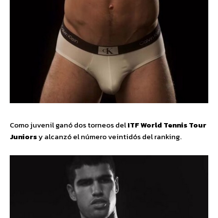
Como juvenil ganó dos torneos del
ITF World Tennis Tour
Juniors
y alcanzó el número veintidós del ranking.