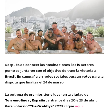
Después de conocer las nominaciones, los 15 actores
porno se juntaron con el objetivo de traer la victoria a
Brasil
. En campaña en redes sociales buscan votos para la
disputa que finaliza el 24 de marzo.
La entrega de premios tiene lugar en la ciudad de
Torremolinos , España ,
entre los días 20 y 23 de abril.
Para votar no
“The Grabbys”
2023 clique
aqui.