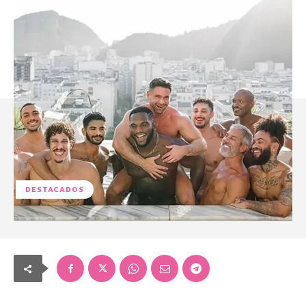
DESTACADOS