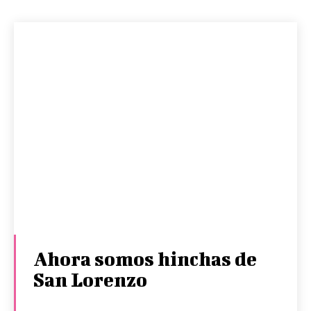
Ahora somos hinchas de
San Lorenzo