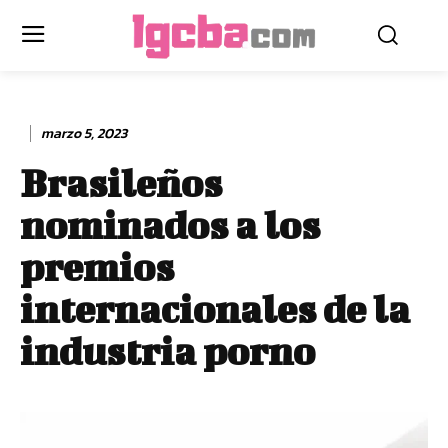
marzo 5, 2023
Brasileños
nominados a los
premios
internacionales de la
industria porno