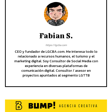
Fabian S.
https://lgcba.com
CEO y fundador de LGCBA.com. Me interesa todo lo
relacionado a recursos humanos, el turismo y el
marketing digital. Soy Consultor de Social Media con
experiencia en diversas plataformas de
comunicación digital. Consultor / asesor en
proyectos apuntados al segmento LGTTB