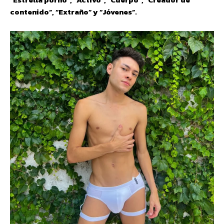
contenido”, “Extraño” y “Jóvenes”.