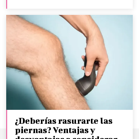
¿Deberías rasurarte las
piernas? Ventajas y