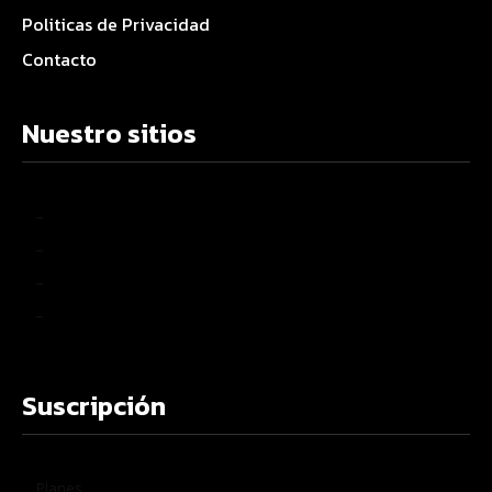
Politicas de Privacidad
Contacto
Nuestro sitios
–
–
–
–
Suscripción
Planes