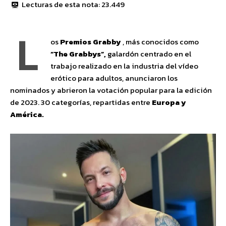
Lecturas de esta nota:
23.449
L
os
Premios Grabby
, más conocidos como
“The Grabbys”,
galardón centrado en el
trabajo realizado en la industria del vídeo
erótico para adultos, anunciaron los
nominados y abrieron la votación popular para la edición
de 2023. 30 categorías, repartidas entre
Europa y
América.