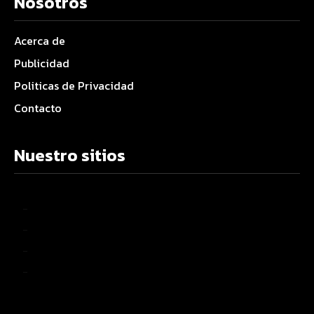
Nosotros
Acerca de
Publicidad
Politicas de Privacidad
Contacto
Nuestro sitios
–
–
–
–