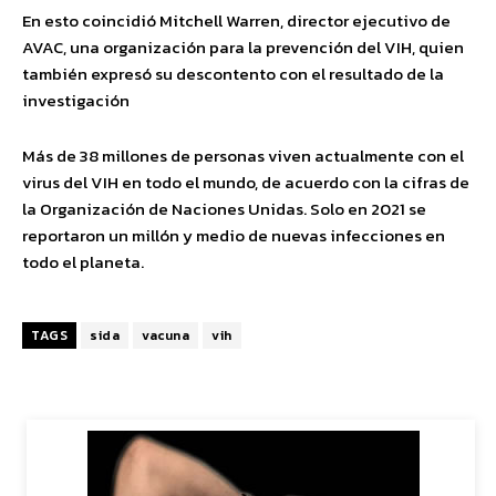
En esto coincidió Mitchell Warren, director ejecutivo de
AVAC, una organización para la prevención del VIH, quien
también expresó su descontento con el resultado de la
investigación
Más de 38 millones de personas viven actualmente con el
virus del VIH en todo el mundo, de acuerdo con la cifras de
la Organización de Naciones Unidas. Solo en 2021 se
reportaron un millón y medio de nuevas infecciones en
todo el planeta.
TAGS
sida
vacuna
vih