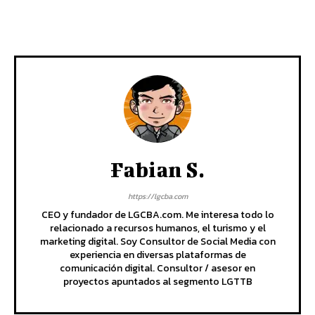
Fabian S.
https://lgcba.com
CEO y fundador de LGCBA.com. Me interesa todo lo
relacionado a recursos humanos, el turismo y el
marketing digital. Soy Consultor de Social Media con
experiencia en diversas plataformas de
comunicación digital. Consultor / asesor en
proyectos apuntados al segmento LGTTB