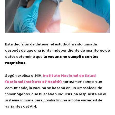
Esta decisión de detener el estudio ha sido tomada
después de que una junta independiente de monitoreo de
datos determinó que
la vacuna no cumplía con los
requisitos.
Según explica el NIH,
Instituto Nacional de Salud
(National Institute of Health)
norteamericano en un
comunicado, la vacuna se basaba en un «mosaico» de
inmunógenos, que buscaban inducir una respuesta en el
sistema inmune para combatir una amplia variedad de
variantes del VIH.