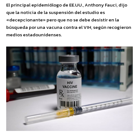
El principal epidemiólogo de EE.UU., Anthony Fauci, dijo
que la noticia de la suspensión del estudio es
«decepcionante» pero que no se debe desistir en la
búsqueda por una vacuna contra el VIH, según recogieron
medios estadounidenses.