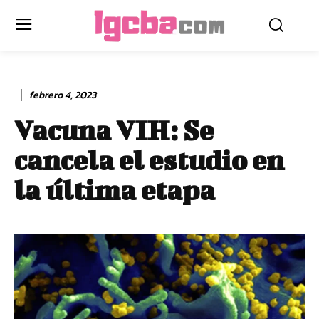
febrero 4, 2023
Vacuna VIH: Se
cancela el estudio en
la última etapa