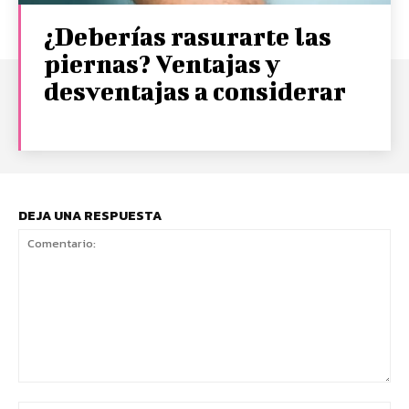
¿Deberías rasurarte las
piernas? Ventajas y
desventajas a considerar
DEJA UNA RESPUESTA
Comentario: