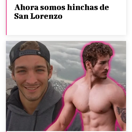
Ahora somos hinchas de
San Lorenzo