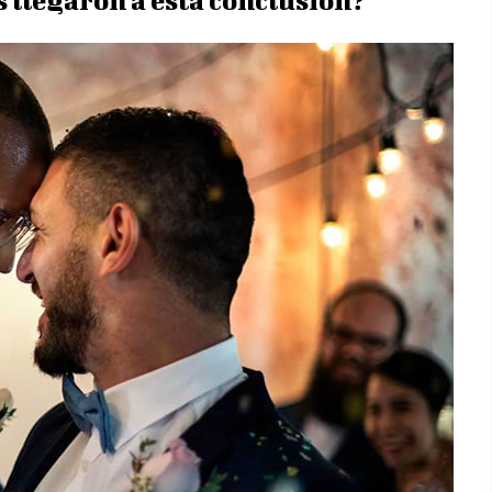
 llegaron a esta conclusión?