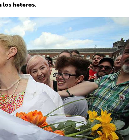
 los heteros.