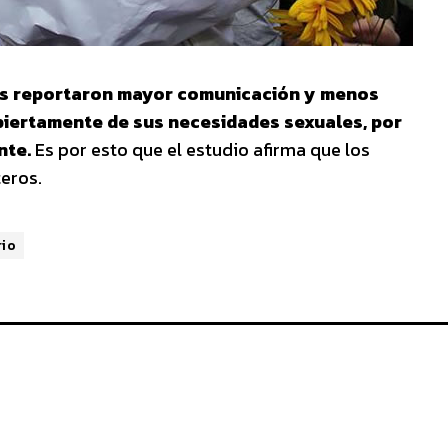
os reportaron mayor comunicación y menos
iertamente de sus necesidades sexuales, por
nte.
Es por esto que el estudio afirma que los
teros.
rio