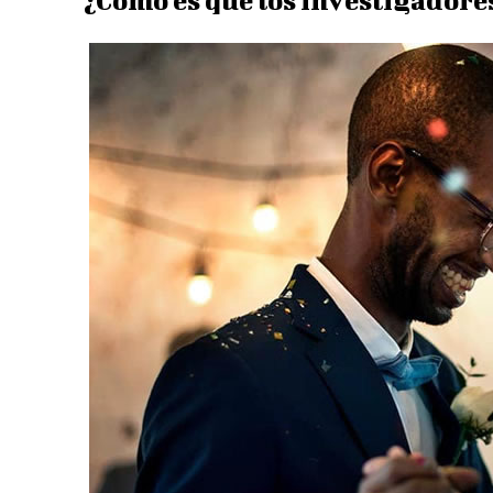
¿Cómo es que los investigadores