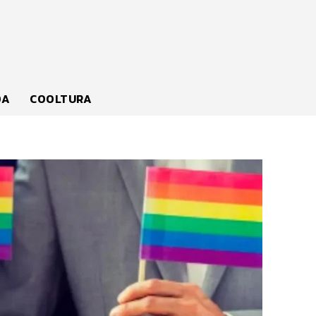
DA
COOLTURA