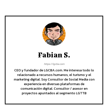
Fabian S.
https://lgcba.com
CEO y fundador de LGCBA.com. Me interesa todo lo
relacionado a recursos humanos, el turismo y el
marketing digital. Soy Consultor de Social Media con
experiencia en diversas plataformas de
comunicación digital. Consultor / asesor en
proyectos apuntados al segmento LGTTB