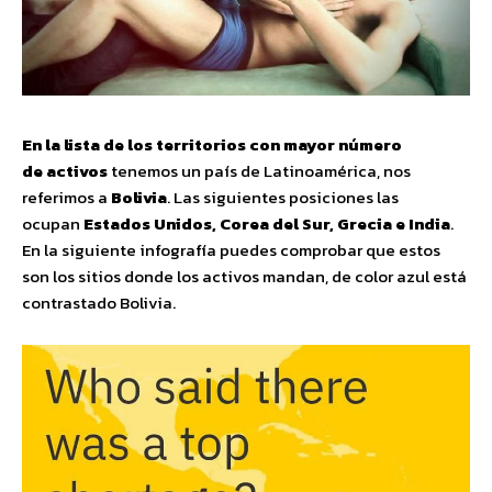
En la lista de los territorios con mayor número
de activos
tenemos un país de Latinoamérica, nos
referimos a
Bolivia
. Las siguientes posiciones las
ocupan
Estados Unidos, Corea del Sur, Grecia e India
.
En la siguiente infografía puedes comprobar que estos
son los sitios donde los activos mandan, de color azul está
contrastado Bolivia.