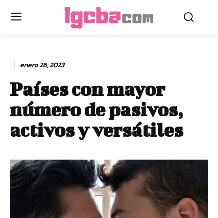
enero 26, 2023
Países con mayor
número de pasivos,
activos y versátiles