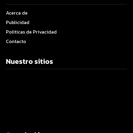
Acerca de
Publicidad
Politicas de Privacidad
Contacto
Nuestro sitios
–
–
–
–