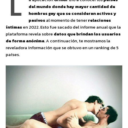
L
del mundo donde hay mayor cantidad de
hombres gay que se consideran activos y
pasivos
al momento de tener
relaciones
íntimas
en 2022. Esto fue sacado del informe anual que la
plataforma revela sobre
datos que brindan los usuarios
de forma anónima
. A continuación, te mostramos la
reveladora información que se obtuvo en un ranking de 5
países.