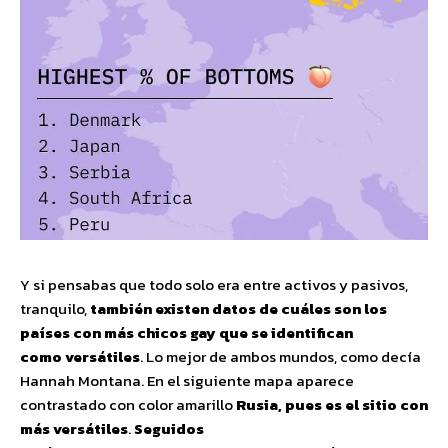
Y si pensabas que todo solo era entre activos y pasivos,
tranquilo,
también existen datos de cuáles son los
países con más chicos gay que se identifican
como versátiles
. Lo mejor de ambos mundos, como decía
Hannah Montana. En el siguiente mapa aparece
contrastado con color amarillo
Rusia, pues es el sitio con
más versátiles
.
Seguidos