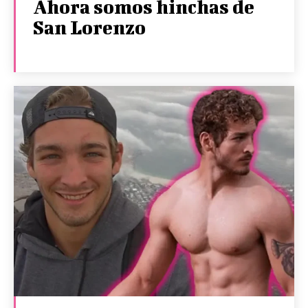
Ahora somos hinchas de
San Lorenzo