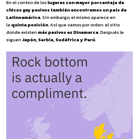
En el conteo de los
lugares con mayor porcentaje de
chicos gay pasivos también encontramos un país de
Latinoamérica
. Sin embargo, el mismo aparece en
la
quinta posición
. Así que vamos por orden: el sitio
donde existen
más pasivos es Dinamarca
. Después le
siguen
Japón, Serbia, Sudáfrica y Perú
.