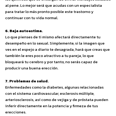
al pene. Lo mejor será que acudas con un especialista
para tratar lo más pronto posible este trastorno y
continuar con tu vida normal.
6. Baja autoestima.
Lo que pienses de ti mismo afectará directamente tu
desempeño en lo sexual. Simplemente, si la imagen que
ves en el espejo a diario te desagrada, hará que creas que
también le eres poco atractivo a tu pareja, lo que
bloqueará tu cerebro y por tanto, no serás capaz de
producir una buena erección.
7. Problemas de salud.
Enfermedades como la diabetes, algunas relacionadas
con el sistema cardiovascular, esclerosis múltiple,
arteriosclerosis, así como de vejiga y de próstata pueden
inferir directamente en la potencia y firmeza de tus
erecciones.