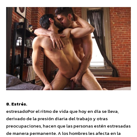
8. Estrés.
estresadoPor el ritmo de vida que hoy en día se lleva,
derivado de la presión diaria del trabajo y otras
preocupaciones, hacen que las personas estén estresadas
de manera permanente. A los hombres les afecta en la