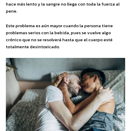
hace más lento y la sangre no llega con toda la fuerza al
pene.
Este problema es aún mayor cuando la persona tiene
problemas serios con la bebida, pues se vuelve algo
crónico que no se resolverá hasta que el cuerpo esté
totalmente desintoxicado.