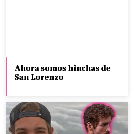
Ahora somos hinchas de
San Lorenzo