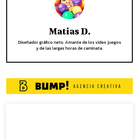
Matias D.
Diseñador gráfico neto. Amante de los video juegos
y de las largas horas de caminata.