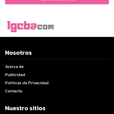
Nosotros
Acerca de
Publicidad
Politicas de Privacidad
Contacto
Nuestro sitios