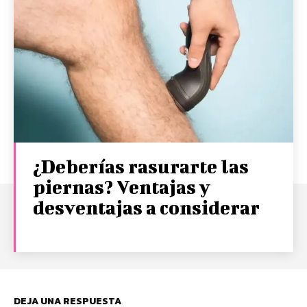
¿Deberías rasurarte las
piernas? Ventajas y
desventajas a considerar
DEJA UNA RESPUESTA