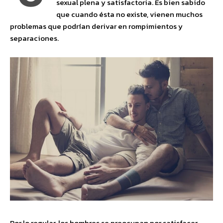
sexual plena y satisfactoria. Es bien sabido
que cuando ésta no existe, vienen muchos
problemas que podrían derivar en rompimientos y
separaciones.
Por lo regular, los hombres se preocupan por satisfacer