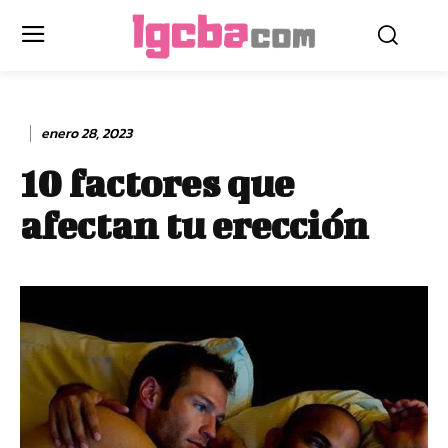
enero 28, 2023
10 factores que
afectan tu erección