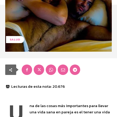
SALUD
Lecturas de esta nota:
20.676
U
na de las cosas más importantes para llevar
una vida sana en pareja es el tener una vida