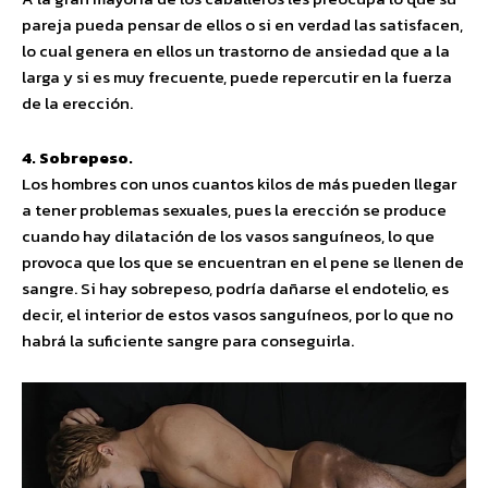
pareja pueda pensar de ellos o si en verdad las satisfacen,
lo cual genera en ellos un trastorno de ansiedad que a la
larga y si es muy frecuente, puede repercutir en la fuerza
de la erección.
4. Sobrepeso.
Los hombres con unos cuantos kilos de más pueden llegar
a tener problemas sexuales, pues la erección se produce
cuando hay dilatación de los vasos sanguíneos, lo que
provoca que los que se encuentran en el pene se llenen de
sangre. Si hay sobrepeso, podría dañarse el endotelio, es
decir, el interior de estos vasos sanguíneos, por lo que no
habrá la suficiente sangre para conseguirla.