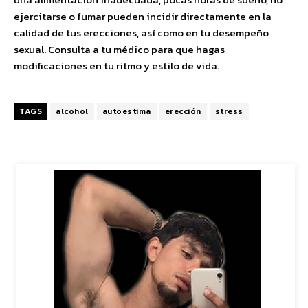
ejercitarse o fumar pueden incidir directamente en la
calidad de tus erecciones, así como en tu desempeño
sexual. Consulta a tu médico para que hagas
modificaciones en tu ritmo y estilo de vida.
TAGS
alcohol
autoestima
erección
stress