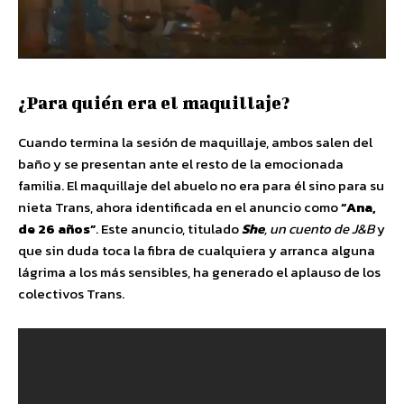
¿Para quién era el maquillaje?
Cuando termina la sesión de maquillaje, ambos salen del
baño y se presentan ante el resto de la emocionada
familia. El maquillaje del abuelo no era para él sino para su
nieta Trans, ahora identificada en el anuncio como
“Ana,
de 26 años”
. Este anuncio, titulado
She
, un cuento de J&B
y
que sin duda toca la fibra de cualquiera y arranca alguna
lágrima a los más sensibles, ha generado el aplauso de los
colectivos Trans.