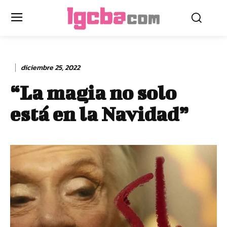
diciembre 25, 2022
“La magia no solo
está en la Navidad”