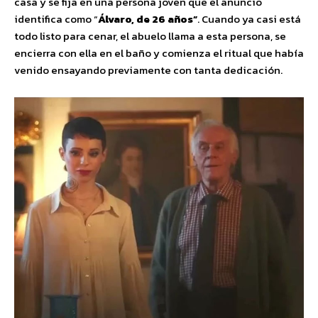
casa y se fija en una persona joven que el anuncio
identifica como “
Álvaro, de 26 años”
. Cuando ya casi está
todo listo para cenar, el abuelo llama a esta persona, se
encierra con ella en el baño y comienza el ritual que había
venido ensayando previamente con tanta dedicación.