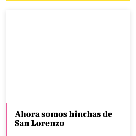
Ahora somos hinchas de
San Lorenzo