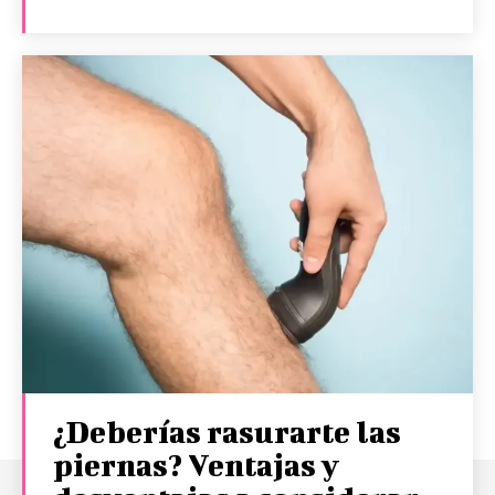
¿Deberías rasurarte las
piernas? Ventajas y