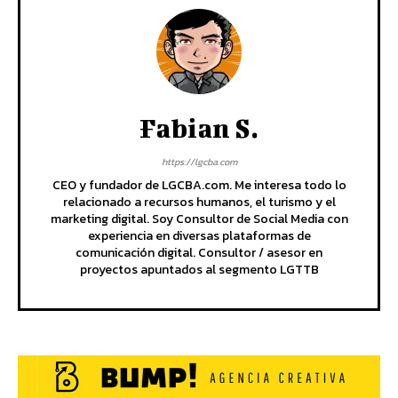
Fabian S.
https://lgcba.com
CEO y fundador de LGCBA.com. Me interesa todo lo
relacionado a recursos humanos, el turismo y el
marketing digital. Soy Consultor de Social Media con
experiencia en diversas plataformas de
comunicación digital. Consultor / asesor en
proyectos apuntados al segmento LGTTB