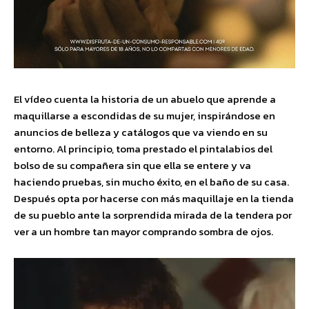
El vídeo cuenta la historia de un abuelo que aprende a
maquillarse a escondidas de su mujer, inspirándose en
anuncios de belleza y catálogos que va viendo en su
entorno. Al principio, toma prestado el pintalabios del
bolso de su compañera sin que ella se entere y va
haciendo pruebas, sin mucho éxito, en el baño de su casa.
Después opta por hacerse con más maquillaje en la tienda
de su pueblo ante la sorprendida mirada de la tendera por
ver a un hombre tan mayor comprando sombra de ojos.