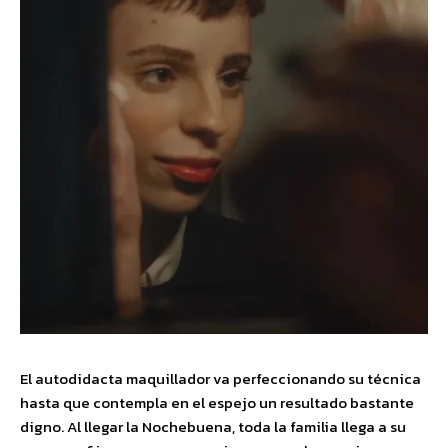
El autodidacta maquillador va perfeccionando su técnica
hasta que contempla en el espejo un resultado bastante
digno. Al llegar la Nochebuena, toda la familia llega a su