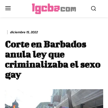
diciembre 15, 2022
Corte en Barbados
anula ley que
criminalizaba el sexo
gay