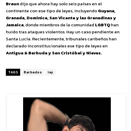
Braun
dijo que ahora hay solo seis países en el
continente con ese tipo de leyes, incluyendo
Guyana,
Granada, Dominica, San Vicente y las Granadinas y
Jamaica
, donde miembros de la comunidad
LGBTQ
han
huido tras ataques violentos. Hay un caso pendiente en
Santa Lucía. Recientemente, tribunales caribeños han
declarado inconstitucionales ese tipo de leyes en
Antigua & Barbuda y San Cristóbal y Nieves.
TAGS
Barbados
ley