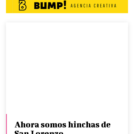
Ahora somos hinchas de
San Lorenzo