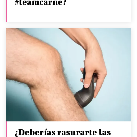
#teamcarne?
¿Deberías rasurarte las