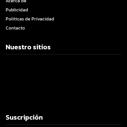
Acerca de
Publicidad
Politicas de Privacidad
Contacto
Nuestro sitios
–
–
–
–
Suscripción