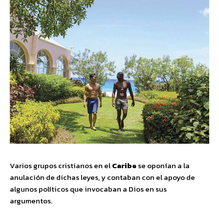
Varios grupos cristianos en el
Caribe
se oponían a la
anulación de dichas leyes, y contaban con el apoyo de
algunos políticos que invocaban a Dios en sus
argumentos.