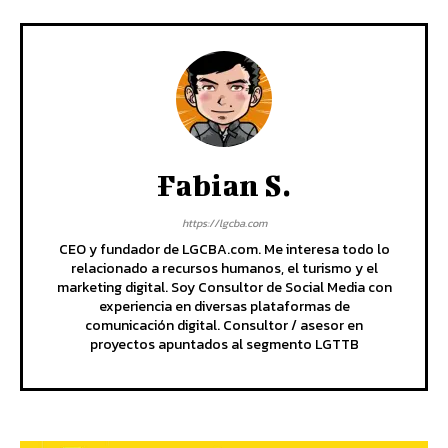
Fabian S.
https://lgcba.com
CEO y fundador de LGCBA.com. Me interesa todo lo
relacionado a recursos humanos, el turismo y el
marketing digital. Soy Consultor de Social Media con
experiencia en diversas plataformas de
comunicación digital. Consultor / asesor en
proyectos apuntados al segmento LGTTB