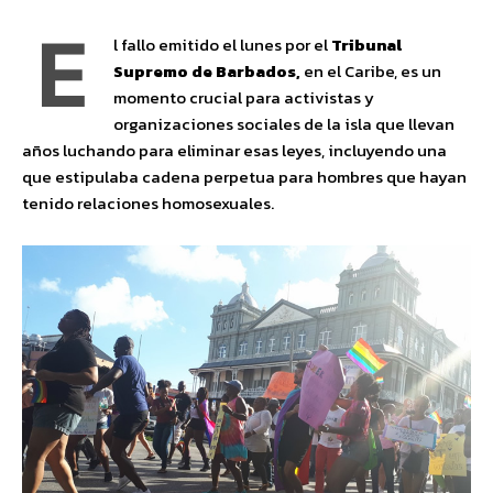
E
l fallo emitido el lunes por el
Tribunal
Supremo de Barbados,
en el Caribe, es un
momento crucial para activistas y
organizaciones sociales de la isla que llevan
años luchando para eliminar esas leyes, incluyendo una
que estipulaba cadena perpetua para hombres que hayan
tenido relaciones homosexuales.