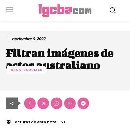
noviembre 9, 2022
Filtran imágenes de
actor australiano
UNCATEGORIZED
Lecturas de esta nota:
353