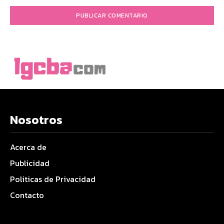
Nosotros
Acerca de
Publicidad
Politicas de Privacidad
Contacto