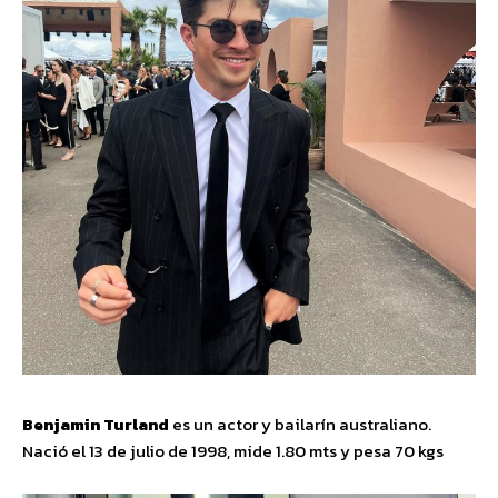
Benjamin Turland
es un actor y bailarín australiano.
Nació el 13 de julio de 1998, mide 1.80 mts y pesa 70 kgs