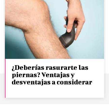
¿Deberías rasurarte las
piernas? Ventajas y
desventajas a considerar