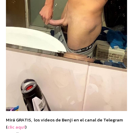
Mirá GRATIS, los videos de Benji en el canal de Telegram
(
clic aquí
)