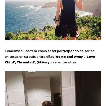
Comenzó su carrera como actor participando de series
exitosas en su país entre ellas
‘Home and Away’, ‘Love
Child’, Threaded’, Q&Amy live
‘ entre otras.