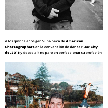
A los quince años ganó una beca de
American
Choreographers
en la convención de danza
Flow City
del 2013
y desde allí no paro en perfeccionar su profesión