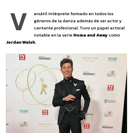
V
ersátil intérprete formado en todos los
géneros de la danza además de ser actor y
cantante profesional. Tuvo un papel actoral
notable en la serie
Home and Away
como
Jordan Walsh
.