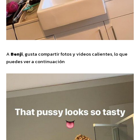
A
Benji
, gusta compartir fotos y videos calientes, lo que
puedes ver a continuación