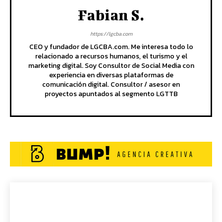
Fabian S.
https://lgcba.com
CEO y fundador de LGCBA.com. Me interesa todo lo
relacionado a recursos humanos, el turismo y el
marketing digital. Soy Consultor de Social Media con
experiencia en diversas plataformas de
comunicación digital. Consultor / asesor en
proyectos apuntados al segmento LGTTB