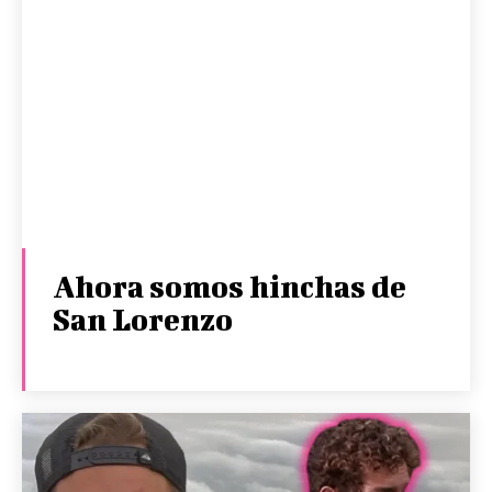
Ahora somos hinchas de
San Lorenzo