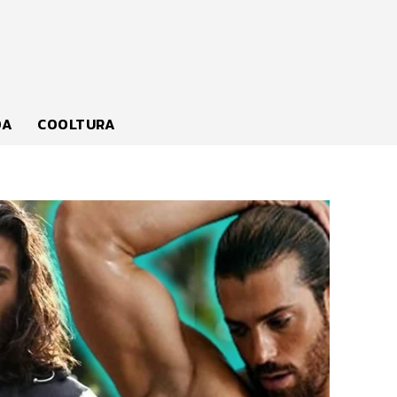
DA
COOLTURA