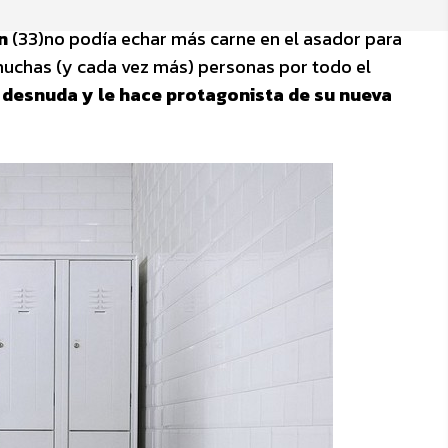
n
(33)no podía echar más carne en el asador para
muchas (y cada vez más) personas por todo el
e desnuda y le hace protagonista de su nueva