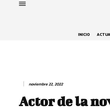
INICIO
ACTUA
noviembre 22, 2022
Actor de la no