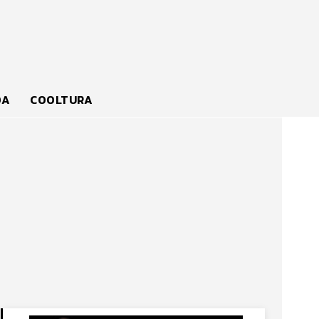
DA
COOLTURA