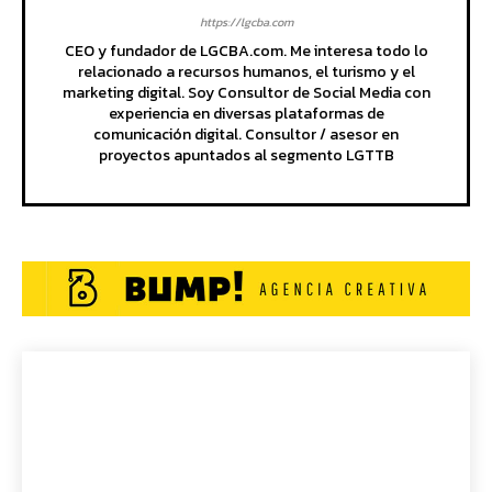
https://lgcba.com
CEO y fundador de LGCBA.com. Me interesa todo lo
relacionado a recursos humanos, el turismo y el
marketing digital. Soy Consultor de Social Media con
experiencia en diversas plataformas de
comunicación digital. Consultor / asesor en
proyectos apuntados al segmento LGTTB