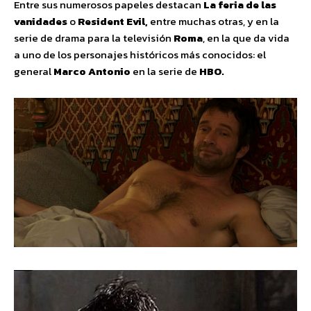
Entre sus numerosos papeles destacan
La feria de las
vanidades
o
Resident Evil,
entre muchas otras, y en la
serie de drama para la televisión
Roma
, en la que da vida
a uno de los personajes históricos más conocidos: el
general
Marco Antonio
en la serie de
HBO.