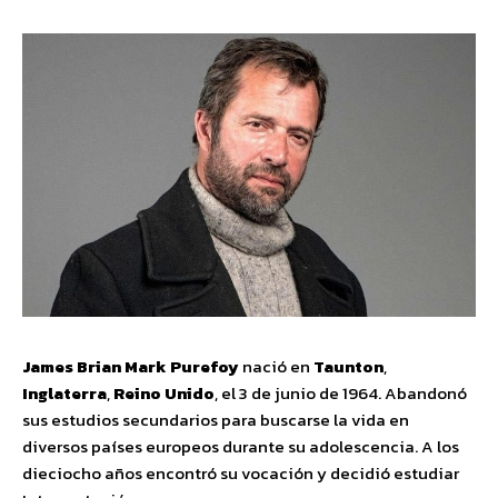
James Brian Mark Purefoy
nació en
Taunton
,
Inglaterra
,
Reino Unido
, el 3 de junio de 1964. Abandonó
sus estudios secundarios para buscarse la vida en
diversos países europeos durante su adolescencia. A los
dieciocho años encontró su vocación y decidió estudiar