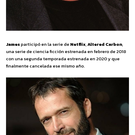
James
participó en la serie de
Netflix
,
Altered Carbon
,
una serie de ciencia ficción estrenada en febrero de 2018
con una segunda temporada estrenada en 2020 y que
finalmente cancelada ese mismo año.