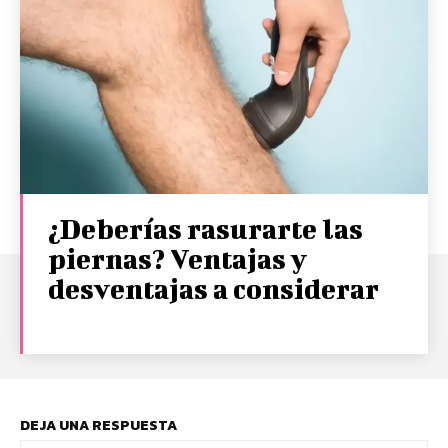
¿Deberías rasurarte las
piernas? Ventajas y
desventajas a considerar
DEJA UNA RESPUESTA