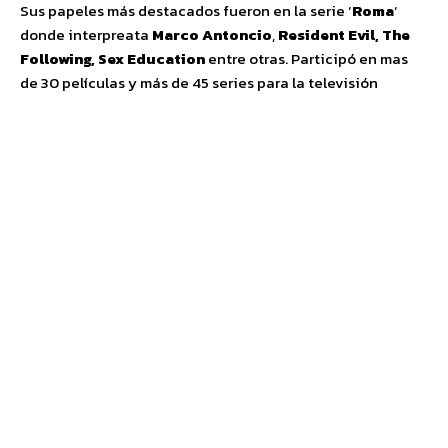
Sus papeles más destacados fueron en la serie ‘
Roma
‘
donde interpreata
Marco Antoncio
,
Resident Evil, The
Following, Sex Education
entre otras. Participó en mas
de 30 películas y más de 45 series para la televisión