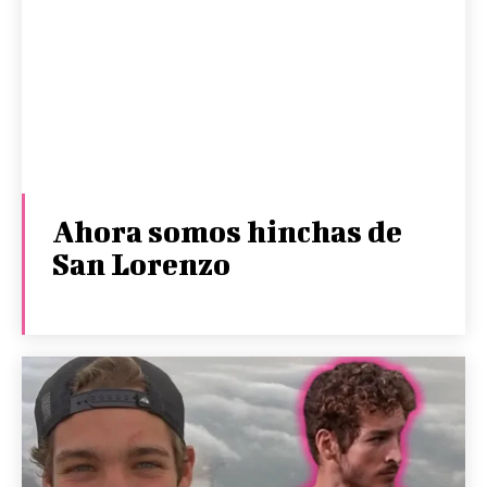
Ahora somos hinchas de
San Lorenzo