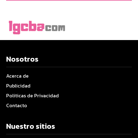
Nosotros
Acerca de
Publicidad
Politicas de Privacidad
Contacto
Nuestro sitios