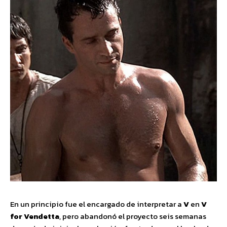
En un principio fue el encargado de interpretar a
V
en
V
for Vendetta
, pero abandonó el proyecto seis semanas