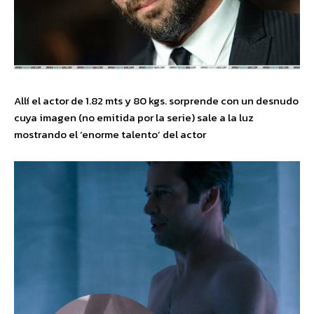
Allí el actor de 1.82 mts y 80 kgs. sorprende con un desnudo
cuya imagen (no emitida por la serie) sale a la luz
mostrando el ‘enorme talento’ del actor