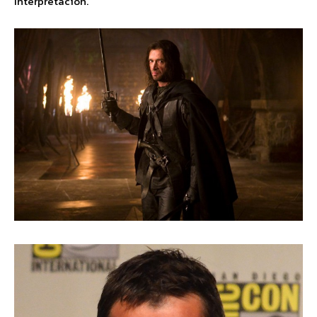
Interpretación.