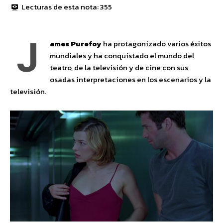
Lecturas de esta nota:
355
J
ames Purefoy
ha protagonizado varios éxitos
mundiales y ha conquistado el mundo del
teatro, de la televisión y de cine con sus
osadas interpretaciones en los escenarios y la
televisión.