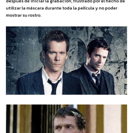
después de iniciar la grabación, frustrado por el hecho de
utilizar la máscara durante toda la película y no poder
mostrar su rostro.