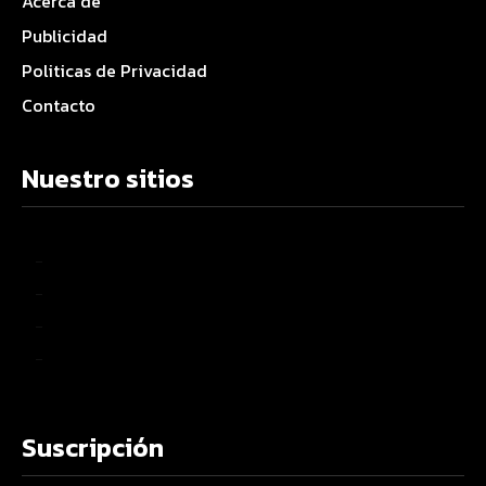
Acerca de
Publicidad
Politicas de Privacidad
Contacto
Nuestro sitios
–
–
–
–
Suscripción