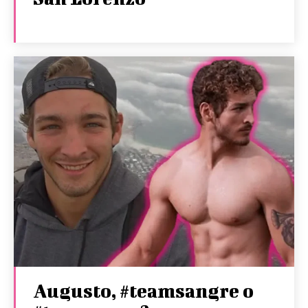
Augusto, #teamsangre o