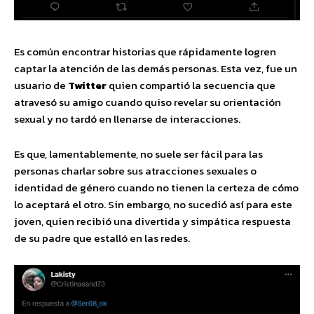
Es común encontrar historias que rápidamente logren
captar la atención de las demás personas. Esta vez, fue un
usuario de
Twitter
quien compartió la secuencia que
atravesó su amigo cuando quiso revelar su orientación
sexual y no tardó en llenarse de interacciones.
Es que, lamentablemente, no suele ser fácil para las
personas charlar sobre sus atracciones sexuales o
identidad de género cuando no tienen la certeza de cómo
lo aceptará el otro. Sin embargo, no sucedió así para este
joven, quien recibió una divertida y simpática respuesta
de su padre que estalló en las redes.