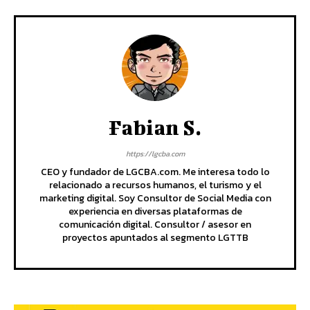
Fabian S.
https://lgcba.com
CEO y fundador de LGCBA.com. Me interesa todo lo
relacionado a recursos humanos, el turismo y el
marketing digital. Soy Consultor de Social Media con
experiencia en diversas plataformas de
comunicación digital. Consultor / asesor en
proyectos apuntados al segmento LGTTB