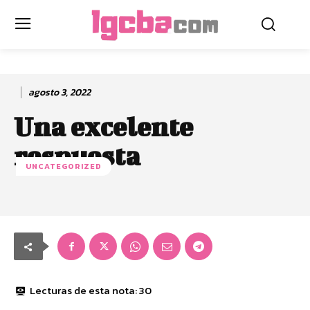
agosto 3, 2022
Una excelente
respuesta
UNCATEGORIZED
Lecturas de esta nota:
30