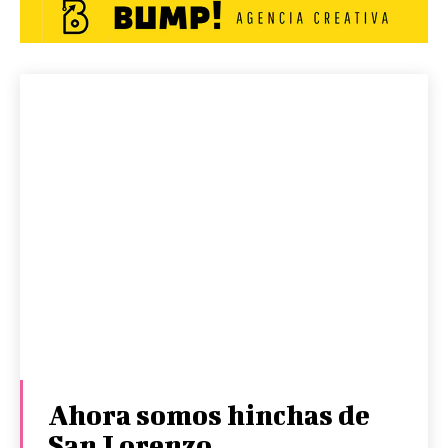
Ahora somos hinchas de
San Lorenzo