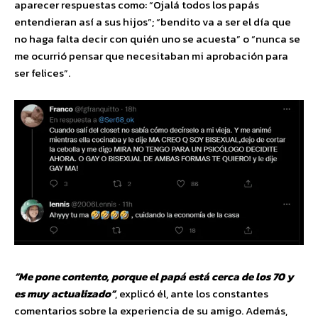
aparecer respuestas como: “Ojalá todos los papás
entendieran así a sus hijos”; “bendito va a ser el día que
no haga falta decir con quién uno se acuesta” o “nunca se
me ocurrió pensar que necesitaban mi aprobación para
ser felices”.
“Me pone contento, porque el papá está cerca de los 70 y
es muy actualizado”
, explicó él, ante los constantes
comentarios sobre la experiencia de su amigo. Además,