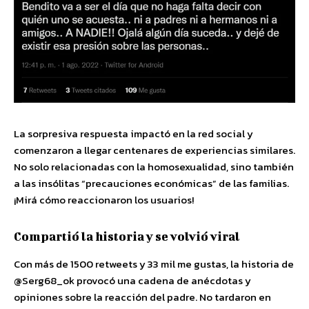
La sorpresiva respuesta impactó en la red social y
comenzaron a llegar centenares de experiencias similares.
No solo relacionadas con la homosexualidad, sino también
a las insólitas “precauciones económicas” de las familias.
¡Mirá cómo reaccionaron los usuarios!
Compartió la historia y se volvió viral
Con más de 1500 retweets y 33 mil me gustas, la historia de
@Serg68_ok provocó una cadena de anécdotas y
opiniones sobre la reacción del padre. No tardaron en