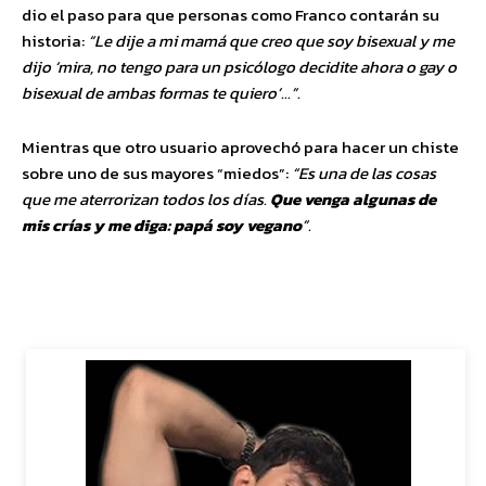
dio el paso para que personas como Franco contarán su
historia:
“Le dije a mi mamá que creo que soy bisexual y me
dijo ‘mira, no tengo para un psicólogo decidite ahora o gay o
bisexual de ambas formas te quiero’…”.
Mientras que otro usuario aprovechó para hacer un chiste
sobre uno de sus mayores “miedos”:
“Es una de las cosas
que me aterrorizan todos los días.
Que venga algunas de
mis crías y me diga: papá soy vegano
”.