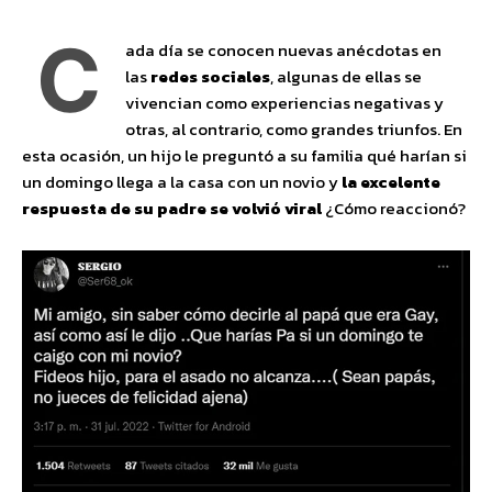
C
ada día se conocen nuevas anécdotas en
las
redes sociales
, algunas de ellas se
vivencian como experiencias negativas y
otras, al contrario, como grandes triunfos. En
esta ocasión, un hijo le preguntó a su familia qué harían si
un domingo llega a la casa con un novio y
la excelente
respuesta de su padre se volvió viral
¿Cómo reaccionó?