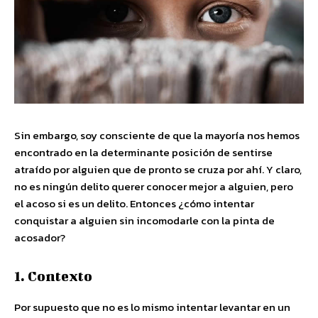
Sin embargo, soy consciente de que la mayoría nos hemos
encontrado en la determinante posición de sentirse
atraído por alguien que de pronto se cruza por ahí. Y claro,
no es ningún delito querer conocer mejor a alguien, pero
el acoso si es un delito. Entonces ¿cómo intentar
conquistar a alguien sin incomodarle con la pinta de
acosador?
1. Contexto
Por supuesto que no es lo mismo intentar levantar en un