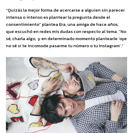
“Quizás la mejor forma de acercarse a alguien sin parecer
intensa o intenso es plantear la pregunta desde el
consentimiento” plantea Era, una amiga de hace años,
que escuchó en redes mis dudas con respecto al tema. “No
sé, charla algo, y en determinado momento plantearle ‘oye
no sé si te incomode pasarme tu número o tu Instagram’.”