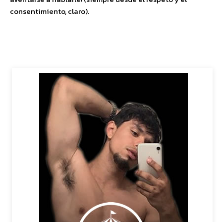
consentimiento, claro).