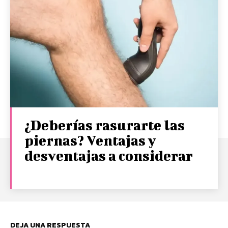
¿Deberías rasurarte las
piernas? Ventajas y
desventajas a considerar
DEJA UNA RESPUESTA