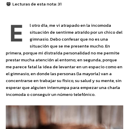
Lecturas de esta nota:
31
E
l otro día, me vi atrapado en la incomoda
situación de sentirme atraído por un chico del
gimnasio. Debo confesar que no es una
situación que se me presente mucho. En
primera, porque mi distraída personalidad no me permite
prestar mucha atención al entorno; en segunda, porque
me parece fatal la idea de levantar en un espacio como en
el gimnasio, en donde las personas (la mayoría) van a
concentrarse en trabajar su físico, su salud y su mente, sin
esperar que alguien interrumpa para empezar una charla
incomoda o conseguir un número telefónico.