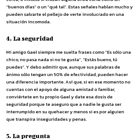
“buenos días” o un “qué tal”. Estas señales hablan mucho y
pueden salvarte el pellejo de verte involucrado en una
situación incomoda.
4. La seguridad
Mi amigo Gael siempre me suelta frases como “Es sólo una
chico, no pasa nada si no te gusta”, “Estás bueno, tú
puedes”. Y debo admitir que, aunque sus palabras de
ánimo sólo tengan un 50% de efectividad, pueden hacer
una diferencia importante. Así que, si en ese momento no
cuentas con el apoyo de alguna amistad o familiar,
conviértete en tu propio Gael y date esa dosis de
seguridad porque te aseguro que a nadie le gusta ser
interrumpido en su quehacer y menos si es por alguien
que transpira inseguridades y penas.
5. La pregunta