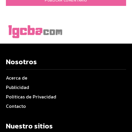
Nosotros
Acerca de
Publicidad
Politicas de Privacidad
Contacto
Nuestro sitios