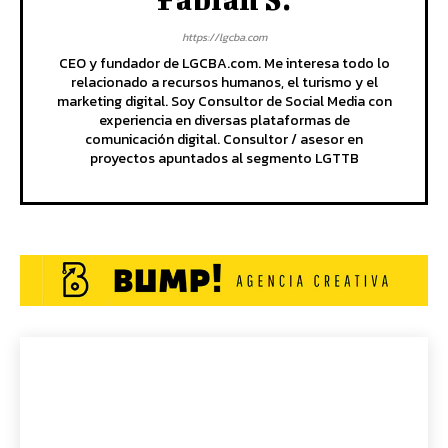
https://lgcba.com
CEO y fundador de LGCBA.com. Me interesa todo lo
relacionado a recursos humanos, el turismo y el
marketing digital. Soy Consultor de Social Media con
experiencia en diversas plataformas de
comunicación digital. Consultor / asesor en
proyectos apuntados al segmento LGTTB