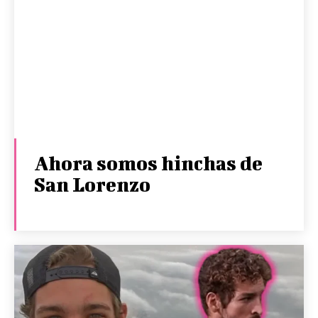
Ahora somos hinchas de
San Lorenzo