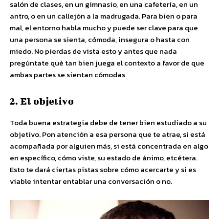
salón de clases, en un gimnasio, en una cafetería, en un
antro, o en un callejón a la madrugada. Para bien o para
mal, el entorno habla mucho y puede ser clave para que
una persona se sienta, cómoda, insegura o hasta con
miedo. No pierdas de vista esto y antes que nada
pregúntate qué tan bien juega el contexto a favor de que
ambas partes se sientan cómodas
2. El objetivo
Toda buena estrategia debe de tener bien estudiado a su
objetivo. Pon atención a esa persona que te atrae, si está
acompañada por alguien más, si está concentrada en algo
en específico, cómo viste, su estado de ánimo, etcétera.
Esto te dará ciertas pistas sobre cómo acercarte y si es
viable intentar entablar una conversación o no.