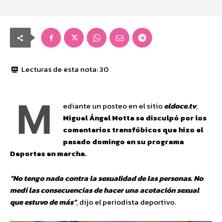
Lecturas de esta nota:
30
M
ediante un posteo en el sitio
eldoce.tv
,
Miguel Ángel Motta
se disculpó por los
comentarios transfóbicos que hizo el
pasado domingo en su programa
Deportes en marcha.
“No tengo nada contra la sexualidad de las personas. No
medí las consecuencias de hacer una acotación sexual
que estuvo de más”
, dijo el periodista deportivo.