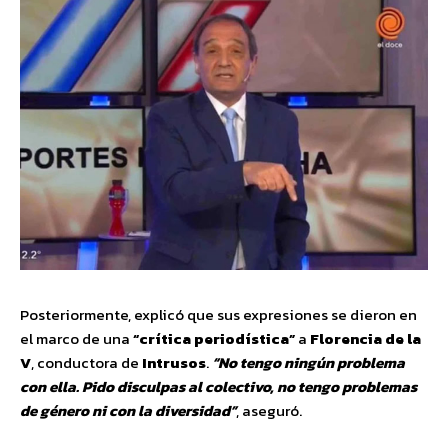
Posteriormente, explicó que sus expresiones se dieron en
el marco de una
“crítica periodística”
a
Florencia de la
V
, conductora de
Intrusos
.
“No tengo ningún problema
con ella. Pido disculpas al colectivo, no tengo problemas
de género ni con la diversidad”
, aseguró.