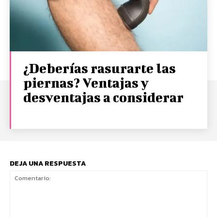
¿Deberías rasurarte las
piernas? Ventajas y
desventajas a considerar
DEJA UNA RESPUESTA