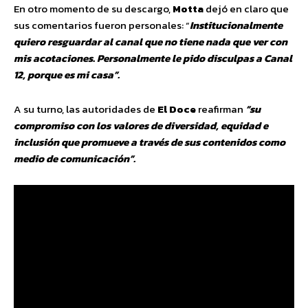
En otro momento de su descargo,
Motta
dejó en claro que
sus comentarios fueron personales: “
Institucionalmente
quiero resguardar al canal que no tiene nada que ver con
mis acotaciones. Personalmente le pido disculpas a Canal
12, porque es mi casa”.
A su turno, las autoridades de
El Doce
reafirman
“su
compromiso con los valores de diversidad, equidad e
inclusión que promueve a través de sus contenidos como
medio de comunicación”.