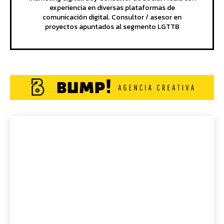
experiencia en diversas plataformas de
comunicación digital. Consultor / asesor en
proyectos apuntados al segmento LGTTB