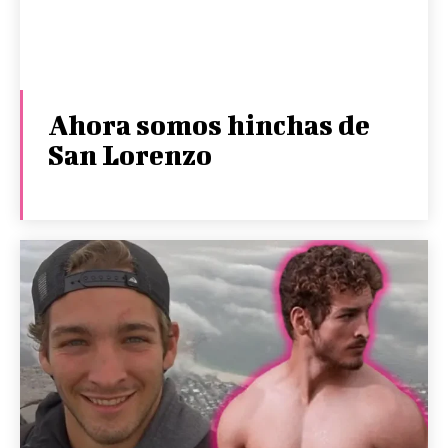
Ahora somos hinchas de
San Lorenzo