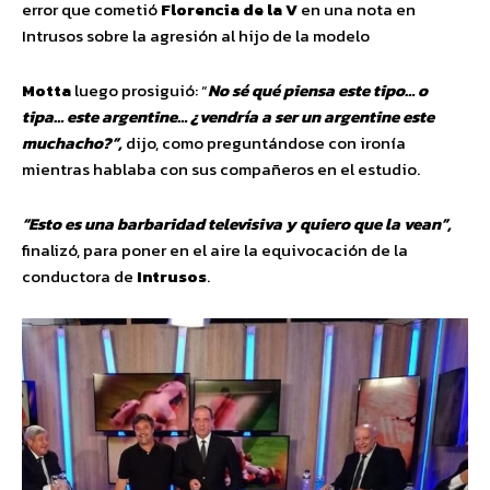
error que cometió
Florencia de la V
en una nota en
Intrusos sobre la agresión al hijo de la modelo
Motta
luego prosiguió: “
No sé qué piensa este tipo… o
tipa… este argentine… ¿vendría a ser un argentine este
muchacho?”,
dijo, como preguntándose con ironía
mientras hablaba con sus compañeros en el estudio.
“Esto es una barbaridad televisiva y quiero que la vean”,
finalizó, para poner en el aire la equivocación de la
conductora de
Intrusos
.