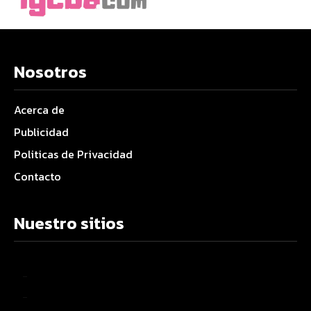
Nosotros
Acerca de
Publicidad
Politicas de Privacidad
Contacto
Nuestro sitios
–
–