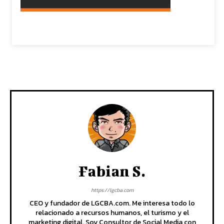
Fabian S.
https://lgcba.com
CEO y fundador de LGCBA.com. Me interesa todo lo
relacionado a recursos humanos, el turismo y el
marketing digital. Soy Consultor de Social Media con