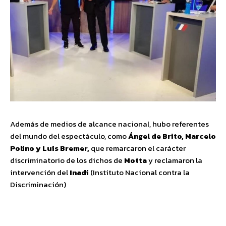
Además de medios de alcance nacional, hubo referentes
del mundo del espectáculo, como
Ángel de Brito, Marcelo
Polino y Luis Bremer,
que remarcaron el carácter
discriminatorio de los dichos de
Motta
y reclamaron la
intervención del
Inadi
(Instituto Nacional contra la
Discriminación)