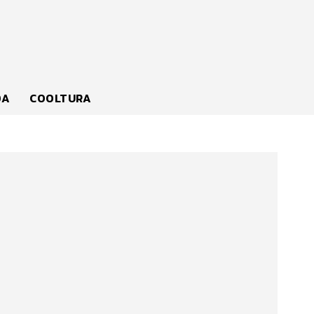
DA
COOLTURA