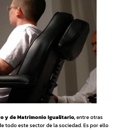
o y de Matrimonio Igualitario,
entre otras
de todo este sector de la sociedad. Es por ello