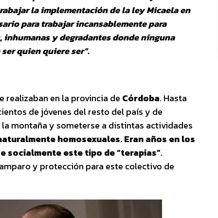
rabajar la implementación de la ley Micaela en
sario para trabajar incansablemente para
les, inhumanas y degradantes donde ninguna
ser quien quiere ser”.
e realizaban en la provincia de
Córdoba
. Hasta
 cientos de jóvenes del resto del país y de
n la montaña y someterse a distintas actividades
 naturalmente homosexuales. Eran años en los
e socialmente este tipo de “terapias”
.
 amparo y protección para este colectivo de