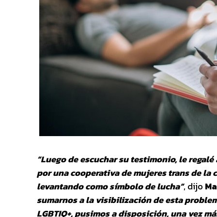
“Luego de escuchar su testimonio, le regalé
por una cooperativa de mujeres trans de la 
levantando como símbolo de lucha”
, dijo
Ma
sumarnos a la visibilización de esta problem
LGBTIQ+, pusimos a disposición, una vez más