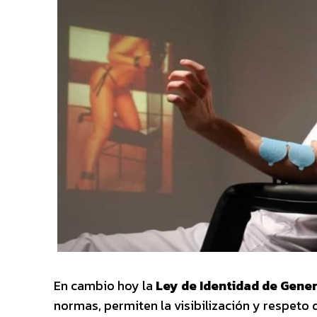
En cambio hoy la
Ley de Identidad de Gener
normas, permiten la visibilización y respeto 