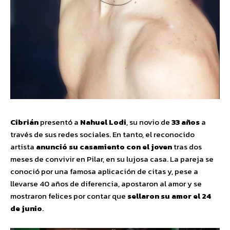
Cibrián
presentó a
Nahuel Lodi
, su novio de
33 años
a
través de sus redes sociales. En tanto, el reconocido
artista
anunció su casamiento con el joven
tras dos
meses de convivir en Pilar, en su lujosa casa. La pareja se
conoció por una famosa aplicación de citas y, pese a
llevarse 40 años de diferencia, apostaron al amor y se
mostraron felices por contar que
sellaron su amor el 24
de junio
.