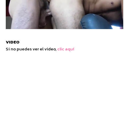
VIDEO
Si no puedes ver el video,
clic aquí