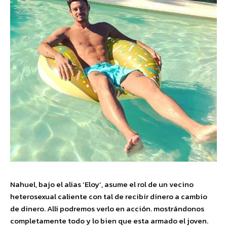
Nahuel, bajo el alias ‘Eloy’, asume el rol de un vecino
heterosexual caliente con tal de recibir dinero a cambio
de dinero. Alli podremos verlo en acción. mostrándonos
completamente todo y lo bien que esta armado el joven.