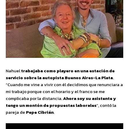
Nahuel
trabajaba como playero en una estación de
servicio sobre la autopista Buenos Aires-La Plata
.
“Cuando me vine a vivir con él decidimos que renunciara a
mi trabajo porque con el horario y el franco se me
complicaba por la distancia.
Ahora soy su asistente y
tengo un montón de propuestas laborales
”, contó la
pareja de
Pepe Cibrián
.