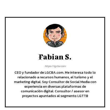
Fabian S.
https://lgcba.com
CEO y fundador de LGCBA.com. Me interesa todo lo
relacionado a recursos humanos, el turismo y el
marketing digital. Soy Consultor de Social Media con
experiencia en diversas plataformas de
comunicación digital. Consultor / asesor en
proyectos apuntados al segmento LGTTB