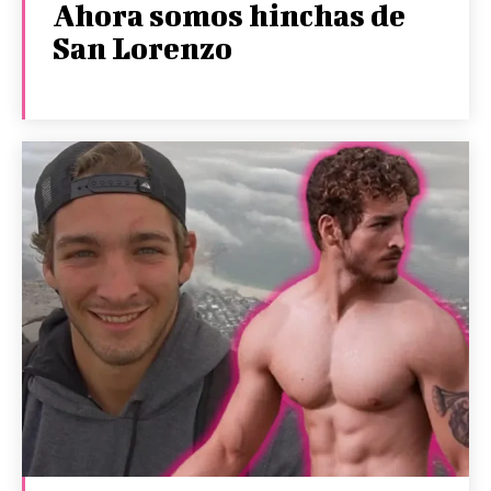
Ahora somos hinchas de
San Lorenzo