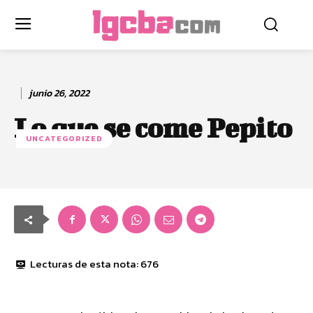
junio 26, 2022
Lo que se come Pepito
UNCATEGORIZED
Lecturas de esta nota:
676