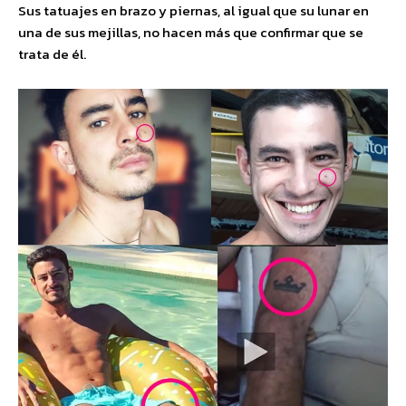
Sus tatuajes en brazo y piernas, al igual que su lunar en
una de sus mejillas, no hacen más que confirmar que se
trata de él.