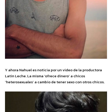
Y ahora Nahuel es noticia por un video de la productora
Latin Leche. La misma ‘ofrece dinero’ a chicos
‘heterosexuales’ a cambio de tener sexo con otros chicos.