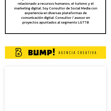
relacionado a recursos humanos, el turismo y el
marketing digital. Soy Consultor de Social Media con
experiencia en diversas plataformas de
comunicación digital. Consultor / asesor en
proyectos apuntados al segmento LGTTB