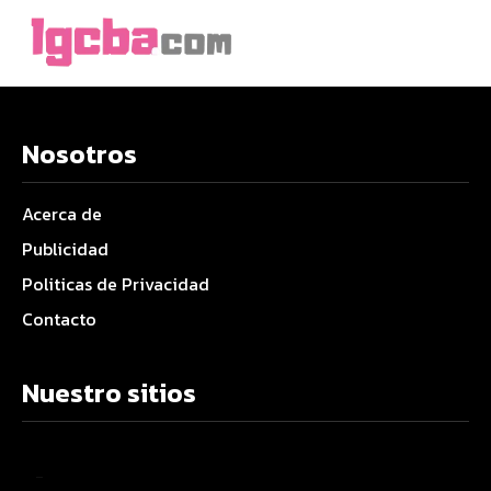
Nosotros
Acerca de
Publicidad
Politicas de Privacidad
Contacto
Nuestro sitios
–