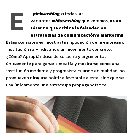
E
l
pinkwashing
, o todas las
variantes
whitewashing
que veremos,
es un
término que critica la falsedad en
estrategias de comunicación y marketing.
Éstas consisten en mostrar la implicación de la empresa o
institución reivindicando un movimiento concreto.
¿Cómo? Apropiándose de su lucha y argumentos
únicamente para ganar simpatía y mostrarse como una
institución moderna y progresista cuando en realidad, no
promueven ninguna política favorable a ésta, sino que se
usa únicamente una estrategia propagandística.