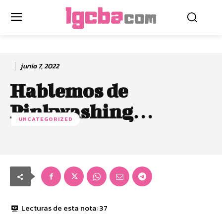
junio 7, 2022
Hablemos de
Pinkwashing…
UNCATEGORIZED
Lecturas de esta nota:
37