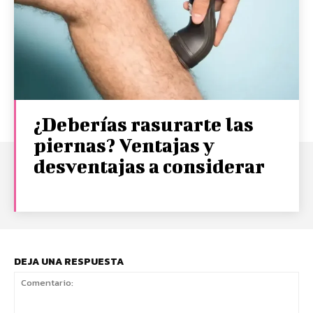
¿Deberías rasurarte las
piernas? Ventajas y
desventajas a considerar
DEJA UNA RESPUESTA