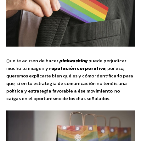
Que te acusen de hacer
pinkwashing
puede perjudicar
mucho tu imagen y
reputación corporativa
, por eso,
queremos explicarte bien qué es y cómo identificarlo para
que, si en tu estrategia de comunicación no tenéis una
política y estrategia favorable a ése movimiento, no
caigas en el oportunismo de los días señalados.