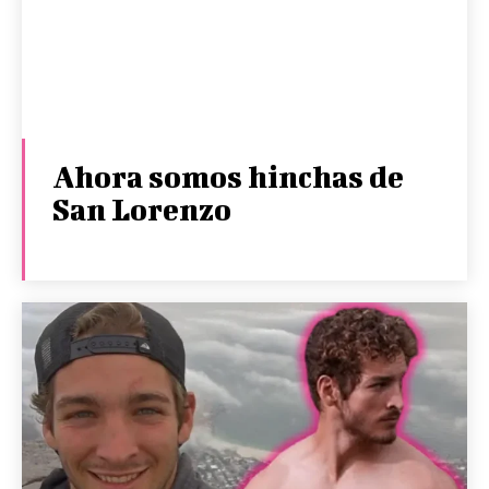
Ahora somos hinchas de
San Lorenzo