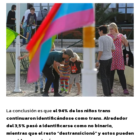
La conclusión es que
el 94% de los niños trans
continuaron identificándose como trans. Alrededor
del 3,5% pasó a identificarse como no binario,
mientras que el resto “destransicionó” y estos pueden