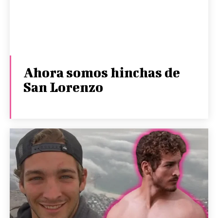
Ahora somos hinchas de
San Lorenzo