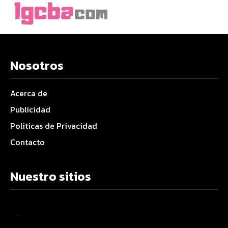
Nosotros
Acerca de
Publicidad
Politicas de Privacidad
Contacto
Nuestro sitios
–