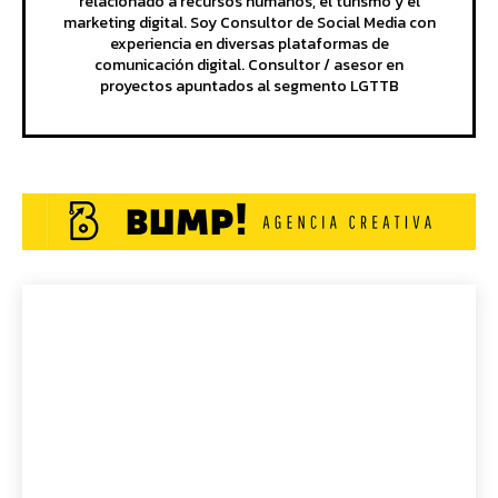
relacionado a recursos humanos, el turismo y el
marketing digital. Soy Consultor de Social Media con
experiencia en diversas plataformas de
comunicación digital. Consultor / asesor en
proyectos apuntados al segmento LGTTB