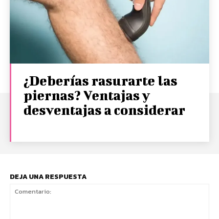
¿Deberías rasurarte las
piernas? Ventajas y
desventajas a considerar
DEJA UNA RESPUESTA