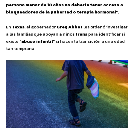
persona menor de 18 años no debería tener acceso a
bloqueadores de la pubertad o terapia hormonal”.
En
Texas
, el gobernador
Greg Abbot
les ordenó investigar
a las familias que apoyan a niños
trans
para identificar si
existe “
abuso infantil”
si hacen la transición a una edad
tan temprana.