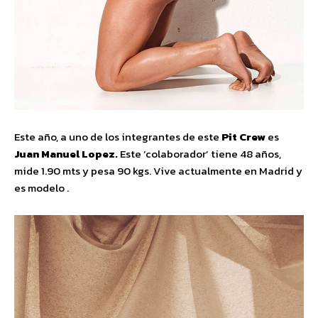
Este año, a uno de los integrantes de este
Pit Crew
es
Juan Manuel Lopez.
Este ‘colaborador’ tiene 48 años,
mide 1.90 mts y pesa 90 kgs. Vive actualmente en Madrid y
es modelo .