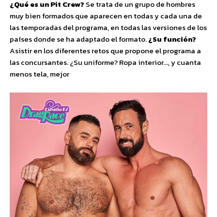
¿Qué es un Pit Crew?
Se trata de un grupo de hombres
muy bien formados que aparecen en todas y cada una de
las temporadas del programa, en todas las versiones de los
países donde se ha adaptado el formato.
¿Su función?
Asistir en los diferentes retos que propone el programa a
las concursantes. ¿Su uniforme? Ropa interior…, y cuanta
menos tela, mejor