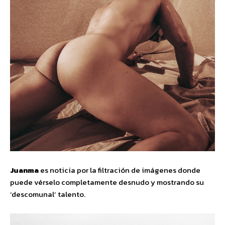
Juanma
es noticia por la filtración de imágenes donde
puede vérselo completamente desnudo y mostrando su
‘descomunal’ talento.