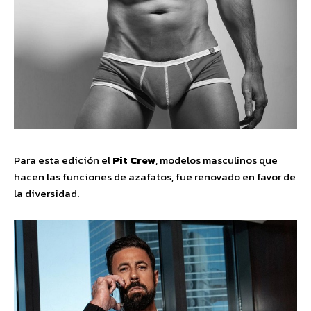
Para esta edición el
Pit Crew
, modelos masculinos que
hacen las funciones de azafatos, fue renovado en favor de
la diversidad.