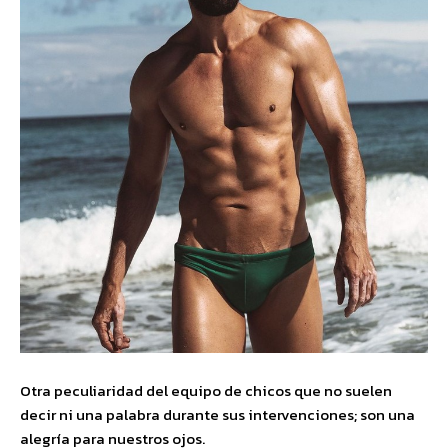
Otra peculiaridad del equipo de chicos que no suelen
decir ni una palabra durante sus intervenciones; son una
alegría para nuestros ojos.