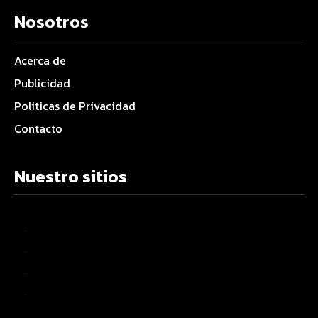
Nosotros
Acerca de
Publicidad
Politicas de Privacidad
Contacto
Nuestro sitios
–
–
–
–