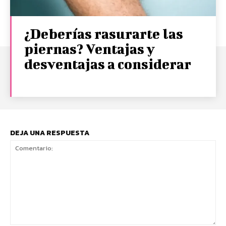
¿Deberías rasurarte las
piernas? Ventajas y
desventajas a considerar
DEJA UNA RESPUESTA