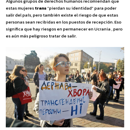
Algunos grupos de derechos humanos recomiendan que
estas mujeres
trans
“pierdan su identidad” para poder
salir del país, pero también existe el riesgo de que estas
personas sean recibidas en los puestos de recepción. Eso
significa que hay riesgos en permanecer en Ucrania , pero
es aún más peligroso tratar de salir.