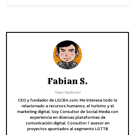
Fabian S.
https://lgcba.com
CEO y fundador de LGCBA.com. Me interesa todo lo
relacionado a recursos humanos, el turismo y el
marketing digital. Soy Consultor de Social Media con
experiencia en diversas plataformas de
comunicación digital. Consultor / asesor en
proyectos apuntados al segmento LGTTB