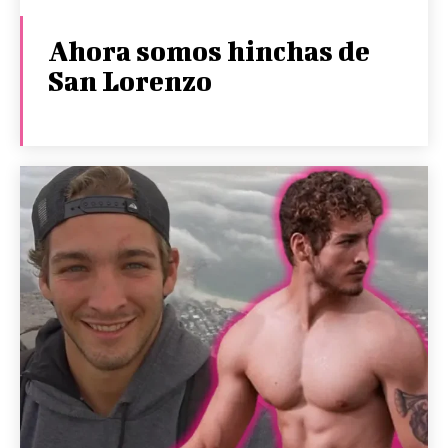
Ahora somos hinchas de
San Lorenzo