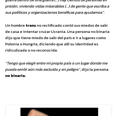
prisión, viviendo vidas miserables (…) de gente que escriba a
sus políticos y organizaciones benéficas para ayudarnos”.
Un hombre
trans
no rectificado contó sus miedos de salir
de casa e intentar cruzar Ucrania. Una persona no binaria
dijo que tiene miedo de salir del país e ir a lugares como
Polonia o Hungría, diciendo que allí su identidad es
ridiculizada o no reconocida.
“Tengo que elegir entre mi propio país o un lugar donde me
pueda sentir aún más excluida y en peligro”
, dijo la persona
no binaria.