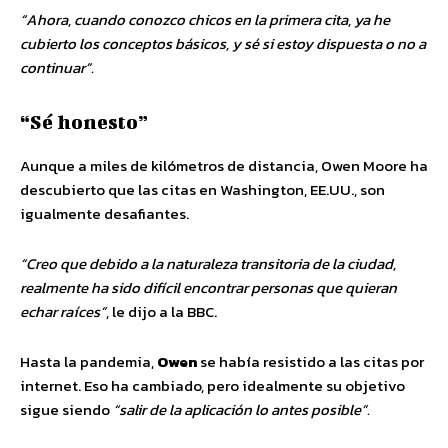
“Ahora, cuando conozco chicos en la primera cita, ya he
cubierto los conceptos básicos, y sé si estoy dispuesta o no a
continuar”.
“Sé honesto”
Aunque a miles de kilómetros de distancia, Owen Moore ha
descubierto que las citas en Washington, EE.UU., son
igualmente desafiantes.
“Creo que debido a la naturaleza transitoria de la ciudad,
realmente ha sido difícil encontrar personas que quieran
echar raíces”
, le dijo a la BBC.
Hasta la pandemia,
Owen
se había resistido a las citas por
internet. Eso ha cambiado, pero idealmente su objetivo
sigue siendo
“salir de la aplicación lo antes posible”.