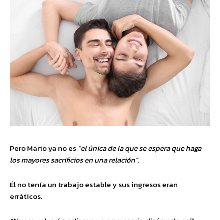
Pero Mario ya no es
“el única de la que se espera que haga
los mayores sacrificios en una relación”.
Él no tenía un trabajo estable y sus ingresos eran
erráticos.