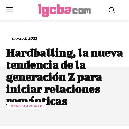
marzo 3, 2022
Hardballing, la nueva
tendencia de la
generación Z para
iniciar relaciones
románticas
UNCATEGORIZED