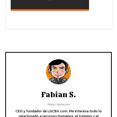
Fabian S.
https://lgcba.com
CEO y fundador de LGCBA.com. Me interesa todo lo
relacionado a recursos humanos, el turismo y el