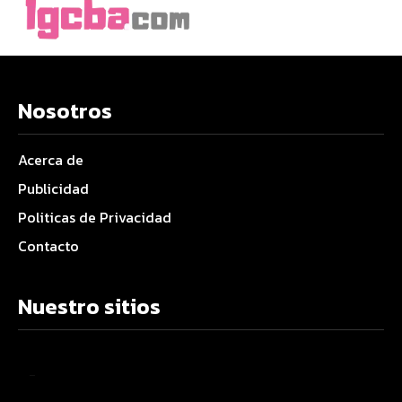
Nosotros
Acerca de
Publicidad
Politicas de Privacidad
Contacto
Nuestro sitios
–
–