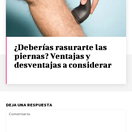
¿Deberías rasurarte las
piernas? Ventajas y
desventajas a considerar
DEJA UNA RESPUESTA