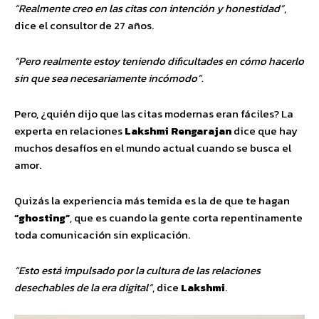
“Realmente creo en las citas con intención y honestidad”
,
dice el consultor de 27 años.
“Pero realmente estoy teniendo dificultades en cómo hacerlo
sin que sea necesariamente incómodo”.
Pero, ¿quién dijo que las citas modernas eran fáciles? La
experta en relaciones
Lakshmi Rengarajan
dice que hay
muchos desafíos en el mundo actual cuando se busca el
amor.
Quizás la experiencia más temida es la de que te hagan
“ghosting”
, que es cuando la gente corta repentinamente
toda comunicación sin explicación.
“Esto está impulsado por la cultura de las relaciones
desechables de la era digital”
, dice
Lakshmi
.