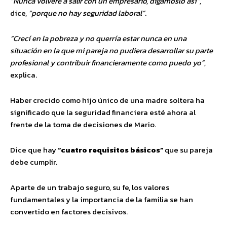
“Nunca volveré a salir con un empresario, digámoslo así”,
dice,
“porque no hay seguridad laboral”
.
“Crecí en la pobreza y no querría estar nunca en una
situación en la que mi pareja no pudiera desarrollar su parte
profesional y contribuir financieramente como puedo yo”,
explica.
Haber crecido como hijo único de una madre soltera ha
significado que la seguridad financiera esté ahora al
frente de la toma de decisiones de Mario.
Dice que hay
“cuatro requisitos básicos”
que su pareja
debe cumplir.
Aparte de un trabajo seguro, su fe, los valores
fundamentales y la importancia de la familia se han
convertido en factores decisivos.