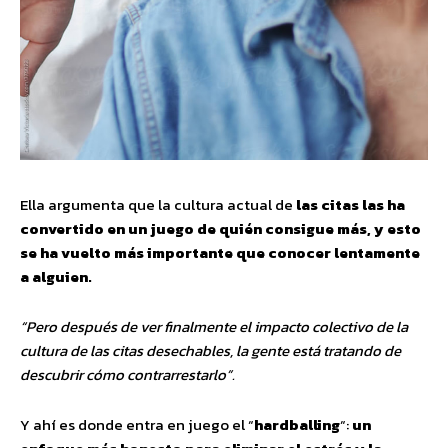
Ella argumenta que la cultura actual de
las citas las ha
convertido en un juego de quién consigue más, y esto
se ha vuelto más importante que conocer lentamente
a alguien.
“Pero después de ver finalmente el impacto colectivo de la
cultura de las citas desechables, la gente está tratando de
descubrir cómo contrarrestarlo”.
Y ahí es donde entra en juego el “
hardballing
“:
un