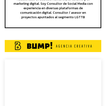
marketing digital. Soy Consultor de Social Media con
experiencia en diversas plataformas de
comunicación digital. Consultor / asesor en
proyectos apuntados al segmento LGTTB