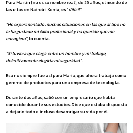
Para Martin [no es su nombre real], de 25 años, el mundo de
las citas en Nairobi, Kenia, es “
difícil”
.
“He experimentado muchas situaciones en las que al tipo no
le ha gustado mi éxito profesional y ha querido que me
encogiera”,
lo cuenta.
“Si tuviera que elegir entre un hombre y mi trabajo,
definitivamente elegiría mi seguridad”.
Eso no siempre fue así para Mario, que ahora trabaja como
gerente de productos para una empresa de tecnología.
Durante dos años, salió con un empresario que había
conocido durante sus estudios. Dice que estaba dispuesta
a dejarlo todo e incluso desarraigar su vida por él.