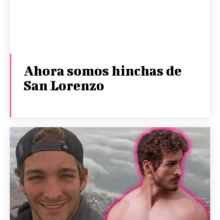
Ahora somos hinchas de
San Lorenzo