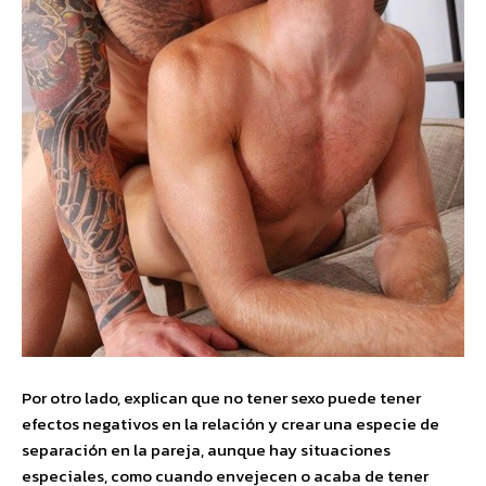
Por otro lado, explican que no tener sexo puede tener
efectos negativos en la relación y crear una especie de
separación en la pareja, aunque hay situaciones
especiales, como cuando envejecen o acaba de tener