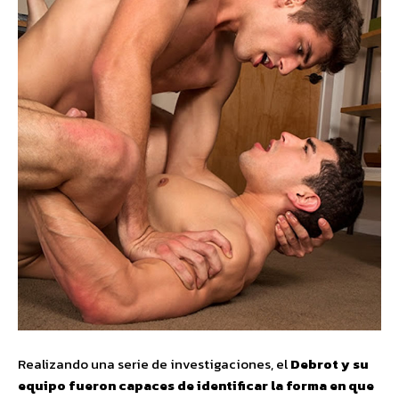
Realizando una serie de investigaciones, el
Debrot y su
equipo fueron capaces de identificar la forma en que