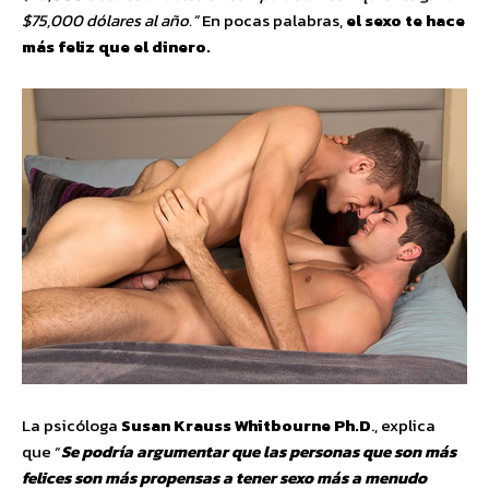
$75,000 dólares al año.”
En pocas palabras,
el sexo te hace
más feliz que el dinero.
La psicóloga
Susan Krauss Whitbourne Ph.D
., explica
que “
Se podría argumentar que las personas que son más
felices son más propensas a tener sexo más a menudo