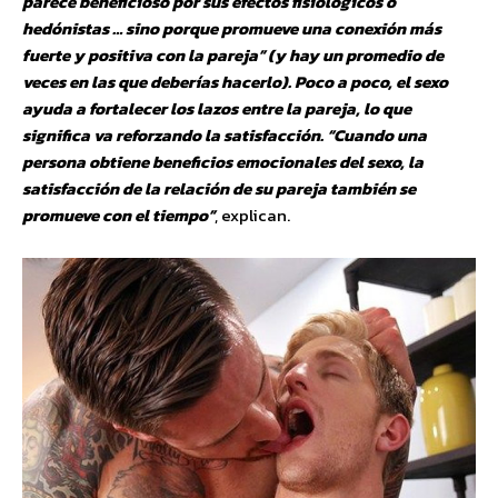
parece beneficioso por sus efectos fisiológicos o
hedónistas … sino porque promueve una conexión más
fuerte y positiva con la pareja” (y hay un promedio de
veces en las que deberías hacerlo). Poco a poco, el sexo
ayuda a fortalecer los lazos entre la pareja, lo que
significa va reforzando la satisfacción. “Cuando una
persona obtiene beneficios emocionales del sexo, la
satisfacción de la relación de su pareja también se
promueve con el tiempo”
, explican.