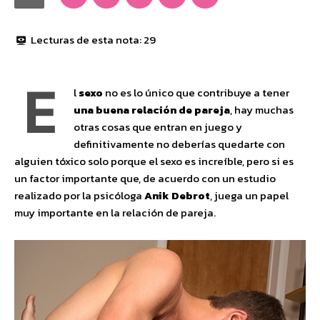
Lecturas de esta nota:
29
E
l
sexo
no es lo único que contribuye a tener
una buena relación de pareja
, hay muchas
otras cosas que entran en juego y
definitivamente no deberías quedarte con
alguien tóxico solo porque el sexo es increíble, pero si es
un factor importante que, de acuerdo con un estudio
realizado por la psicóloga
Anik Debrot
, juega un papel
muy importante en la relación de pareja.