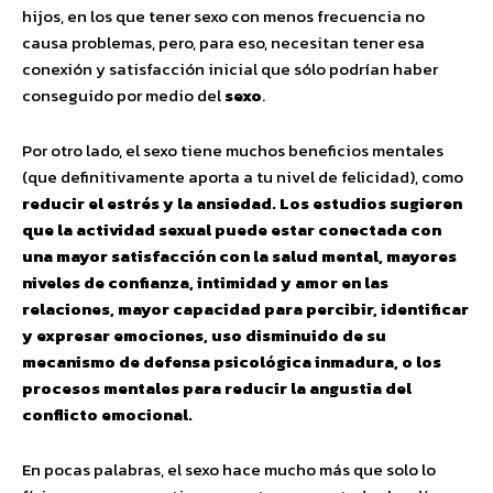
hijos, en los que tener sexo con menos frecuencia no
causa problemas, pero, para eso, necesitan tener esa
conexión y satisfacción inicial que sólo podrían haber
conseguido por medio del
sexo
.
Por otro lado, el sexo tiene muchos beneficios mentales
(que definitivamente aporta a tu nivel de felicidad), como
reducir el estrés y la ansiedad. Los estudios sugieren
que la actividad sexual puede estar conectada con
una mayor satisfacción con la salud mental, mayores
niveles de confianza, intimidad y amor en las
relaciones, mayor capacidad para percibir, identificar
y expresar emociones, uso disminuido de su
mecanismo de defensa psicológica inmadura, o los
procesos mentales para reducir la angustia del
conflicto emocional.
En pocas palabras, el sexo hace mucho más que solo lo