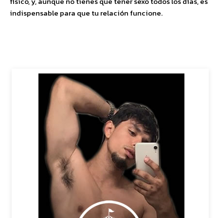
físico, y, aunque no tienes que tener sexo todos los días, es
indispensable para que tu relación funcione.