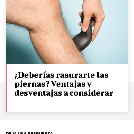
¿Deberías rasurarte las
piernas? Ventajas y
desventajas a considerar
DEJA UNA RESPUESTA