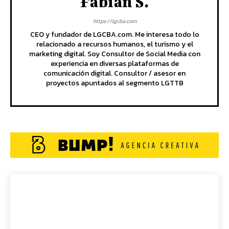
Fabian S.
https://lgcba.com
CEO y fundador de LGCBA.com. Me interesa todo lo
relacionado a recursos humanos, el turismo y el
marketing digital. Soy Consultor de Social Media con
experiencia en diversas plataformas de
comunicación digital. Consultor / asesor en
proyectos apuntados al segmento LGTTB