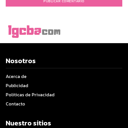
Nosotros
Acerca de
Publicidad
Politicas de Privacidad
Contacto
Nuestro sitios