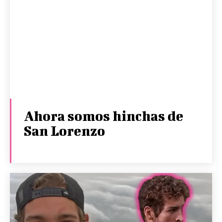
Ahora somos hinchas de
San Lorenzo