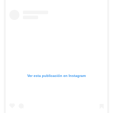
Ver esta publicación en Instagram