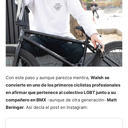
Con este paso y aunque parezca mentira,
Walsh
se
convierte en uno de los primeros ciclistas profesionales
en afirmar que pertenece al colectivo LGBT junto a su
compañero en BMX
-aunque de otra generación-
Matt
Beringer
. Así decía el post en Instagram: