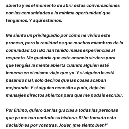
abierto y es el momento de abrir estas conversaciones
con las comunidades a la mínima oportunidad que
tengamos. Y aquí estamos.
Me siento un privilegiadio por cómo he vivido este
proceso, pero la realidad es que muchos miembros de la
comunidad LGTBQ han tenido malas experiencias al
respecto. Me gustaría que este anuncio sirviera para
que tengáis la mente abierta cuando alguien esté
inmerso en el mismo viaje que yo. Y si alguien lo está
pasando mal, solo deciros que las cosas acaban
mejorando. Y si alguien necesita ayuda, dejo los
mensajes directos abiertos para que me podáis escribir.
Por último, quiero dar las gracias a todas las personas
que ya me han contado su historia. Si he tomado esta
decisión es por vosotras. Joder, ¡me siento bien!”