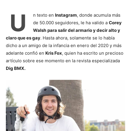
U
n texto en
Instagram
, donde acumula más
de 50.000 seguidores, le ha valido a
Corey
Walsh
para salir del armario y decir alto y
claro que es gay
. Hasta ahora, solamente se lo había
dicho a un amigo de la infancia en enero del 2020 y más
adelante confió en
Kris Fox
, quien ha escrito un precioso
artículo sobre ese momento en la revista especializada
Dig BMX.