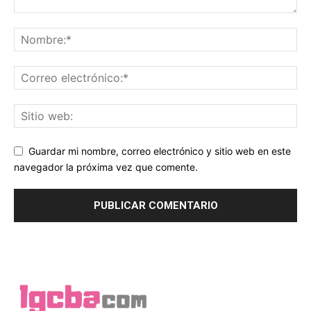
Guardar mi nombre, correo electrónico y sitio web en este
navegador la próxima vez que comente.