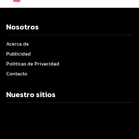
Nosotros
Acerca de
Publicidad
Politicas de Privacidad
Contacto
Nuestro sitios
–
–
–