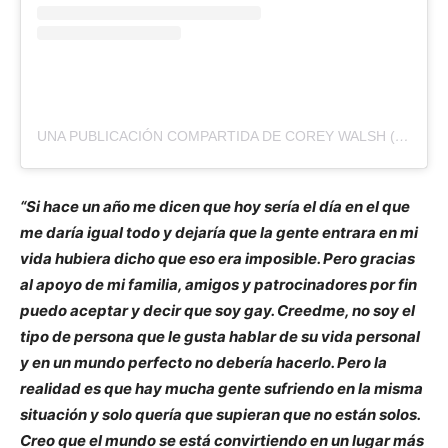
UNA PUBLICACIÓN COMPARTIDA DE COREY WALSH (@WALSHCOREY)
“Si hace un año me dicen que hoy sería el día en el que
me daría igual todo y dejaría que la gente entrara en mi
vida hubiera dicho que eso era imposible. Pero gracias
al apoyo de mi familia, amigos y patrocinadores por fin
puedo aceptar y decir que soy gay. Creedme, no soy el
tipo de persona que le gusta hablar de su vida personal
y en un mundo perfecto no debería hacerlo. Pero la
realidad es que hay mucha gente sufriendo en la misma
situación y solo quería que supieran que no están solos.
Creo que el mundo se está convirtiendo en un lugar más