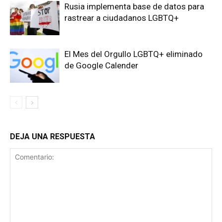
Rusia implementa base de datos para
rastrear a ciudadanos LGBTQ+
El Mes del Orgullo LGBTQ+ eliminado
de Google Calender
DEJA UNA RESPUESTA