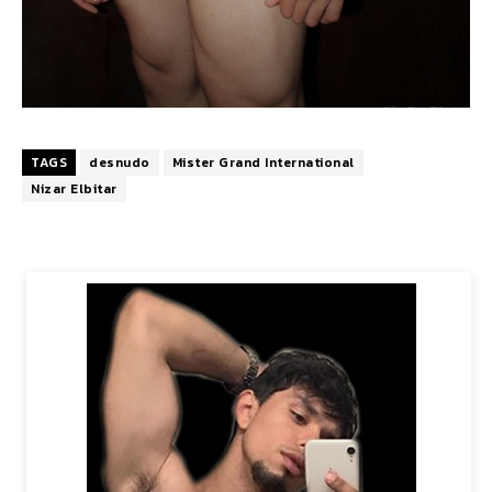
TAGS
desnudo
Mister Grand International
Nizar Elbitar