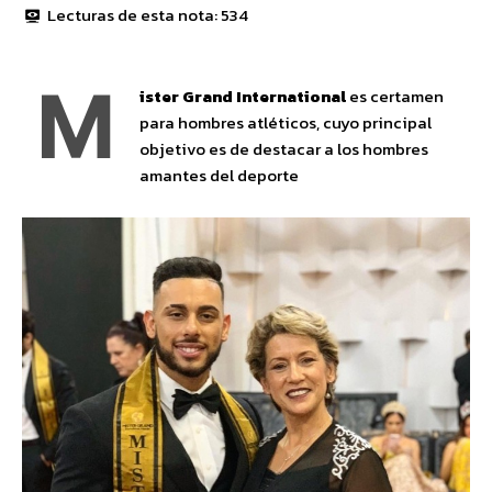
Lecturas de esta nota:
534
M
ister Grand International
es certamen
para hombres atléticos, cuyo principal
objetivo es de destacar a los hombres
amantes del deporte