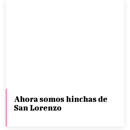
Ahora somos hinchas de
San Lorenzo