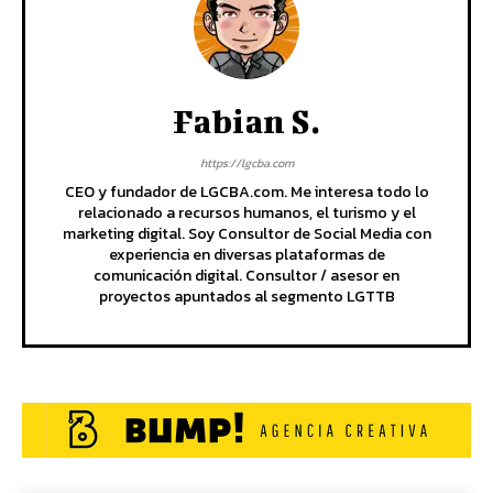
Fabian S.
https://lgcba.com
CEO y fundador de LGCBA.com. Me interesa todo lo
relacionado a recursos humanos, el turismo y el
marketing digital. Soy Consultor de Social Media con
experiencia en diversas plataformas de
comunicación digital. Consultor / asesor en
proyectos apuntados al segmento LGTTB