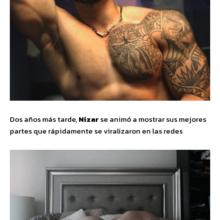
Dos años más tarde,
Nizar
se animó a mostrar sus mejores
partes que rápidamente se viralizaron en las redes