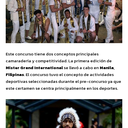
Este concurso tiene dos conceptos principales
camaradería y competitividad. La primera edición de
Mister Grand International
se llevó a cabo en
Manila
,
Filipinas
. El concurso tuvo el concepto de actividades
deportivas seleccionadas durante el pre-concurso ya que
este certamen se centra principalmente en los deportes.