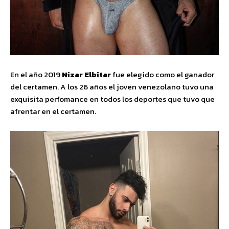
En el año 2019
Nizar Elbitar
fue elegido como el ganador
del certamen. A los 26 años el joven venezolano tuvo una
exquisita perfomance en todos los deportes que tuvo que
afrentar en el certamen.