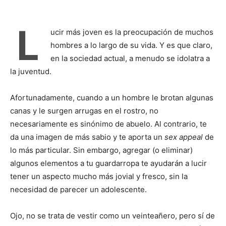
L
ucir más joven es la preocupación de muchos
hombres a lo largo de su vida. Y es que claro,
en la sociedad actual, a menudo se idolatra a
la juventud.
Afortunadamente, cuando a un hombre le brotan algunas
canas y le surgen arrugas en el rostro, no
necesariamente es sinónimo de abuelo. Al contrario, te
da una imagen de más sabio y te aporta un
sex appeal
de
lo más particular. Sin embargo, agregar (o eliminar)
algunos elementos a tu guardarropa te ayudarán a lucir
tener un aspecto mucho más jovial y fresco, sin la
necesidad de parecer un adolescente.
Ojo, no se trata de vestir como un veinteañero, pero sí de