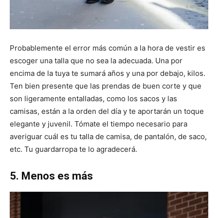
Probablemente el error más común a la hora de vestir es
escoger una talla que no sea la adecuada. Una por
encima de la tuya te sumará años y una por debajo, kilos.
Ten bien presente que las prendas de buen corte y que
son ligeramente entalladas, como los sacos y las
camisas, están a la orden del día y te aportarán un toque
elegante y juvenil. Tómate el tiempo necesario para
averiguar cuál es tu talla de camisa, de pantalón, de saco,
etc. Tu guardarropa te lo agradecerá.
5. Menos es más