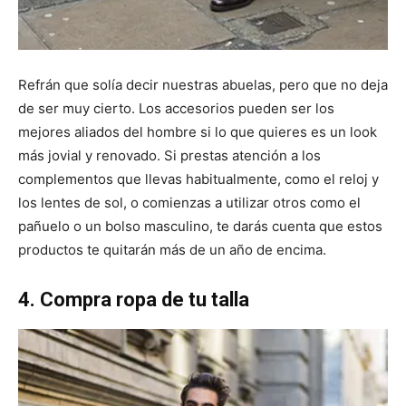
Refrán que solía decir nuestras abuelas, pero que no deja
de ser muy cierto. Los accesorios pueden ser los
mejores aliados del hombre si lo que quieres es un look
más jovial y renovado. Si prestas atención a los
complementos que llevas habitualmente, como el reloj y
los lentes de sol, o comienzas a utilizar otros como el
pañuelo o un bolso masculino, te darás cuenta que estos
productos te quitarán más de un año de encima.
4. Compra ropa de tu talla