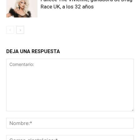
Race UK, a los 32 años
DEJA UNA RESPUESTA