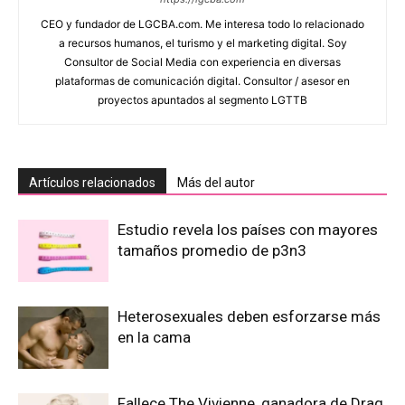
CEO y fundador de LGCBA.com. Me interesa todo lo relacionado
a recursos humanos, el turismo y el marketing digital. Soy
Consultor de Social Media con experiencia en diversas
plataformas de comunicación digital. Consultor / asesor en
proyectos apuntados al segmento LGTTB
Artículos relacionados
Más del autor
Estudio revela los países con mayores
tamaños promedio de p3n3
Heterosexuales deben esforzarse más
en la cama
Fallece The Vivienne, ganadora de Drag