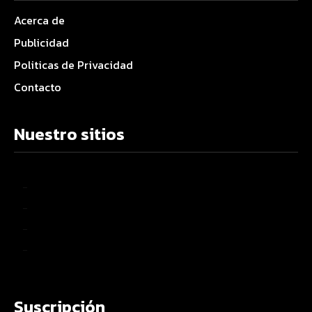
Acerca de
Publicidad
Politicas de Privacidad
Contacto
Nuestro sitios
–
–
–
–
Suscripción