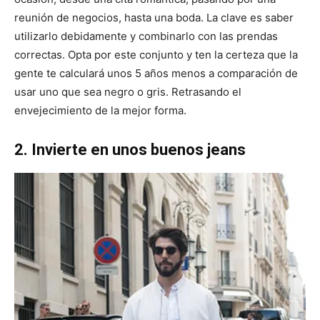
reunión de negocios, hasta una boda. La clave es saber
utilizarlo debidamente y combinarlo con las prendas
correctas. Opta por este conjunto y ten la certeza que la
gente te calculará unos 5 años menos a comparación de
usar uno que sea negro o gris. Retrasando el
envejecimiento de la mejor forma.
2. Invierte en unos buenos jeans