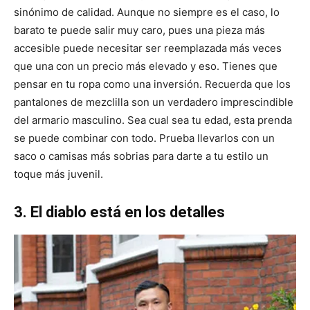
sinónimo de calidad. Aunque no siempre es el caso, lo
barato te puede salir muy caro, pues una pieza más
accesible puede necesitar ser reemplazada más veces
que una con un precio más elevado y eso. Tienes que
pensar en tu ropa como una inversión. Recuerda que los
pantalones de mezclilla son un verdadero imprescindible
del armario masculino. Sea cual sea tu edad, esta prenda
se puede combinar con todo. Prueba llevarlos con un
saco o camisas más sobrias para darte a tu estilo un
toque más juvenil.
3. El diablo está en los detalles