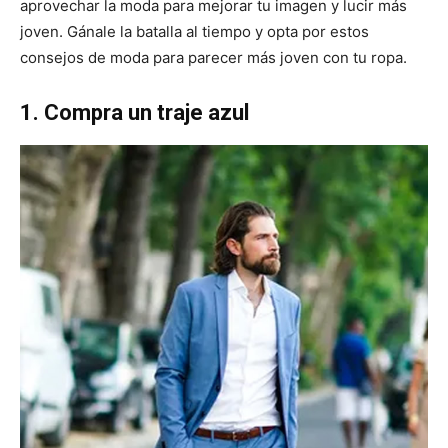
aprovechar la moda para mejorar tu imagen y lucir más
joven. Gánale la batalla al tiempo y opta por estos
consejos de moda para parecer más joven con tu ropa.
1. Compra un traje azul