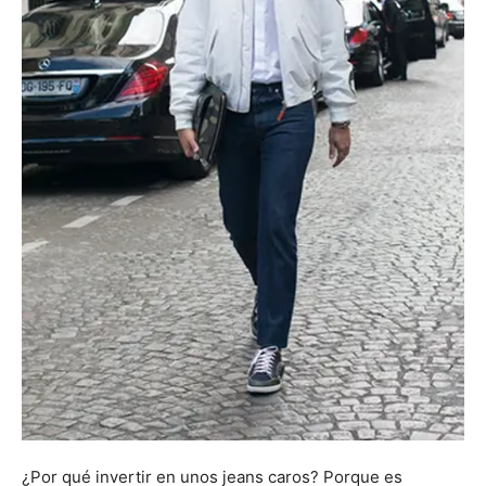
¿Por qué invertir en unos jeans caros? Porque es