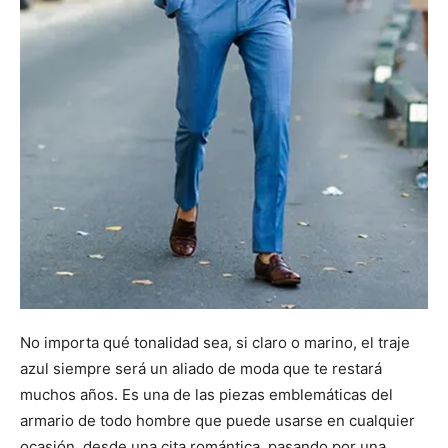
No importa qué tonalidad sea, si claro o marino, el traje
azul siempre será un aliado de moda que te restará
muchos años. Es una de las piezas emblemáticas del
armario de todo hombre que puede usarse en cualquier
ocasión, desde una cita romántica, pasando por una