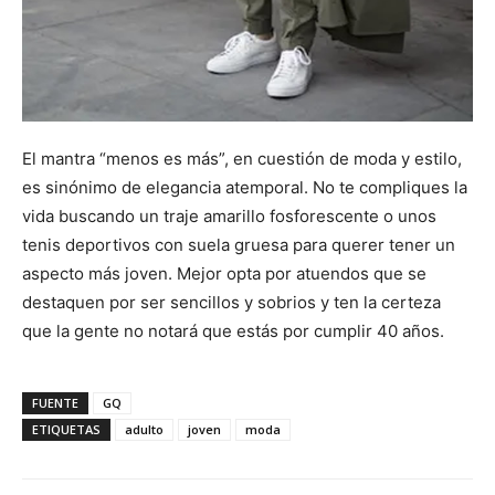
El mantra “menos es más”, en cuestión de moda y estilo,
es sinónimo de elegancia atemporal. No te compliques la
vida buscando un traje amarillo fosforescente o unos
tenis deportivos con suela gruesa para querer tener un
aspecto más joven. Mejor opta por atuendos que se
destaquen por ser sencillos y sobrios y ten la certeza
que la gente no notará que estás por cumplir 40 años.
FUENTE
GQ
ETIQUETAS
adulto
joven
moda