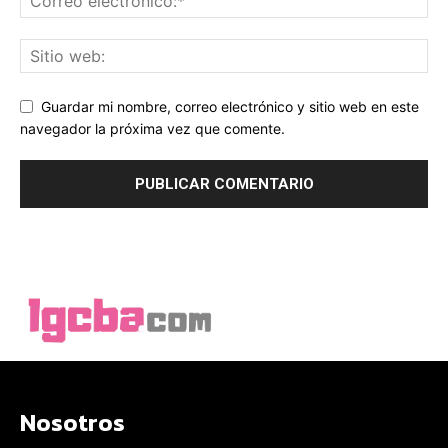
Guardar mi nombre, correo electrónico y sitio web en este
navegador la próxima vez que comente.
Nosotros