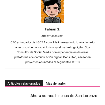
Fabian S.
https://lgcba.com
CEO y fundador de LGCBA.com. Me interesa todo lo relacionado
a recursos humanos, el turismo y el marketing digital. Soy
Consultor de Social Media con experiencia en diversas
plataformas de comunicación digital. Consultor / asesor en
proyectos apuntados al segmento LGTTB
Artículos relacionados
Más del autor
Ahora somos hinchas de San Lorenzo