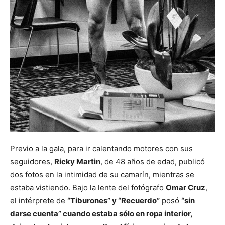
Previo a la gala, para ir calentando motores con sus
seguidores,
Ricky Martin
, de 48 años de edad, publicó
dos fotos en la intimidad de su camarín, mientras se
estaba vistiendo. Bajo la lente del fotógrafo
Omar Cruz
,
el intérprete de
“Tiburones” y “Recuerdo”
posó
“sin
darse cuenta” cuando estaba sólo en ropa interior,