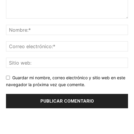
Guardar mi nombre, correo electrónico y sitio web en este
navegador la próxima vez que comente.