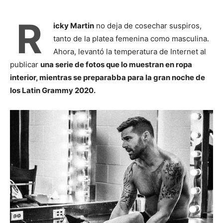
R
icky Martin
no deja de cosechar suspiros,
tanto de la platea femenina como masculina.
Ahora, levantó la temperatura de Internet al
publicar
una serie de fotos que lo muestran en ropa
interior, mientras se preparabba para la gran noche de
los Latin Grammy 2020.