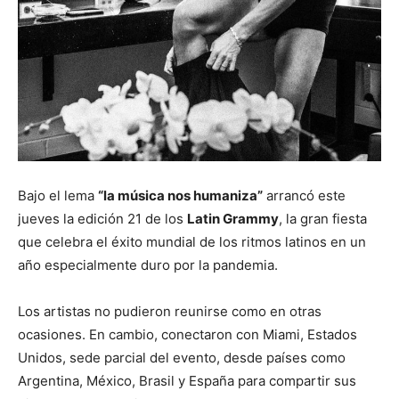
Bajo el lema
“la música nos humaniza”
arrancó este
jueves la edición 21 de los
Latin Grammy
, la gran fiesta
que celebra el éxito mundial de los ritmos latinos en un
año especialmente duro por la pandemia.
Los artistas no pudieron reunirse como en otras
ocasiones. En cambio, conectaron con Miami, Estados
Unidos, sede parcial del evento, desde países como
Argentina, México, Brasil y España para compartir sus