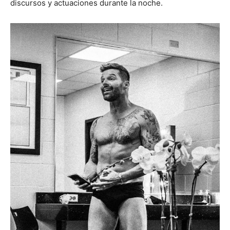
discursos y actuaciones durante la noche.