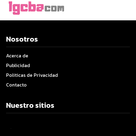
Nosotros
Acerca de
Publicidad
Politicas de Privacidad
Contacto
Nuestro sitios
–