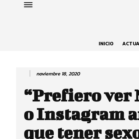
INICIO
ACTUA
noviembre 18, 2020
“Prefiero ver 
o Instagram a
que tener sex