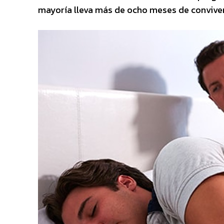
mayoría lleva más de ocho meses de convivenc