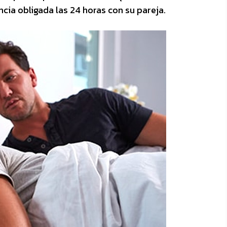
ia obligada las 24 horas con su pareja.