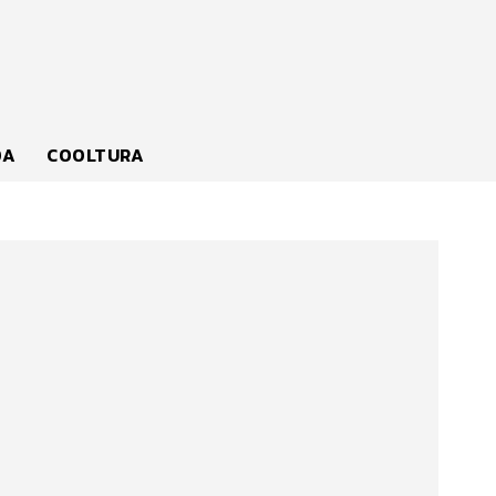
DA
COOLTURA