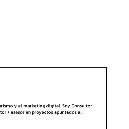
rismo y el marketing digital. Soy Consultor
tor / asesor en proyectos apuntados al