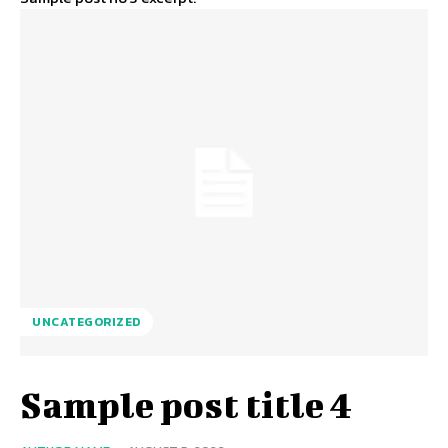
UNCATEGORIZED
Sample post title 4