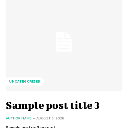
UNCATEGORIZED
Sample post title 3
AUTHOR NAME
-
AUGUST 5, 2026
Sample post no 3 excerpt.