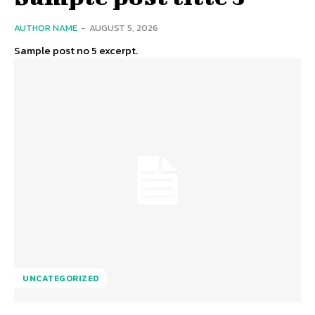
AUTHOR NAME
-
AUGUST 5, 2026
Sample post no 5 excerpt.
UNCATEGORIZED