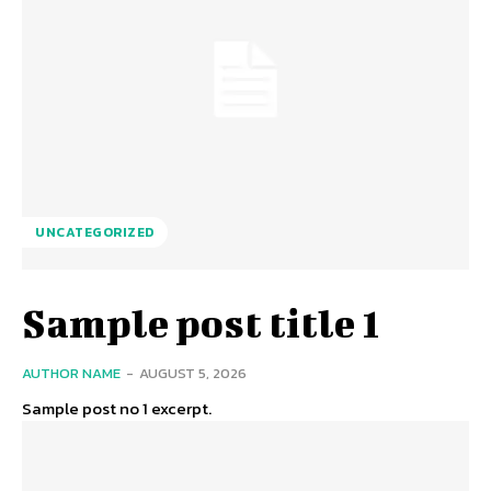
UNCATEGORIZED
Sample post title 1
AUTHOR NAME
-
AUGUST 5, 2026
Sample post no 1 excerpt.