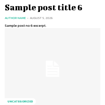
Sample post title 6
AUTHOR NAME
-
AUGUST 5, 2026
Sample post no 6 excerpt.
UNCATEGORIZED