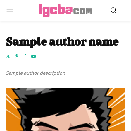
Sample author name
Sample author description