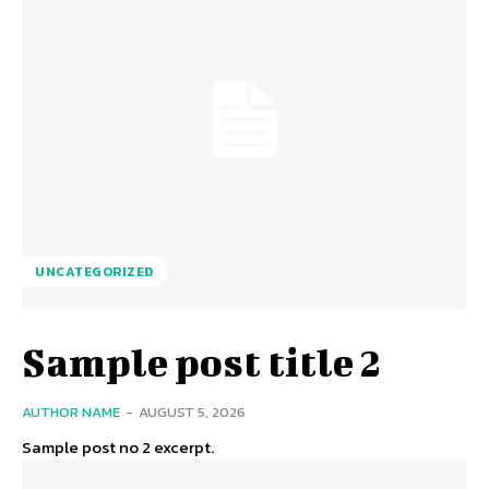
UNCATEGORIZED
Sample post title 2
AUTHOR NAME
-
AUGUST 5, 2026
Sample post no 2 excerpt.