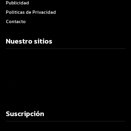
Publicidad
Politicas de Privacidad
Contacto
Nuestro sitios
–
–
–
–
Suscripción