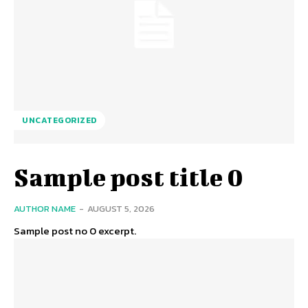
UNCATEGORIZED
Sample post title 0
AUTHOR NAME
-
AUGUST 5, 2026
Sample post no 0 excerpt.