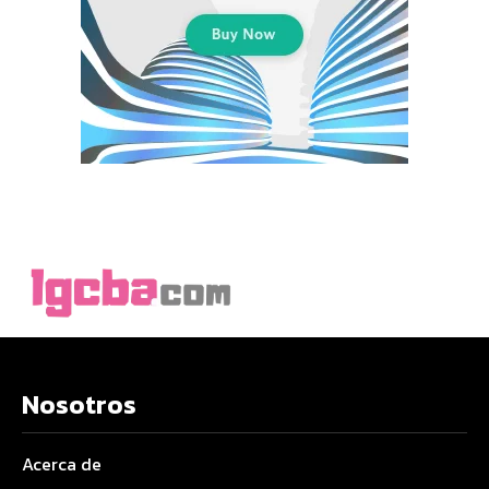
Nosotros
Acerca de