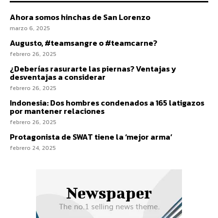
Ahora somos hinchas de San Lorenzo
marzo 6, 2025
Augusto, #teamsangre o #teamcarne?
febrero 26, 2025
¿Deberías rasurarte las piernas? Ventajas y
desventajas a considerar
febrero 26, 2025
Indonesia: Dos hombres condenados a 165 latigazos
por mantener relaciones
febrero 26, 2025
Protagonista de SWAT tiene la ‘mejor arma’
febrero 24, 2025