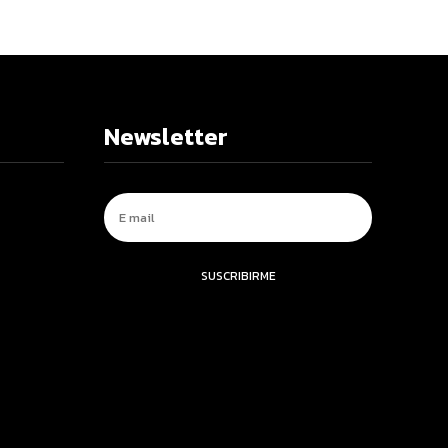
Newsletter
SUSCRIBIRME