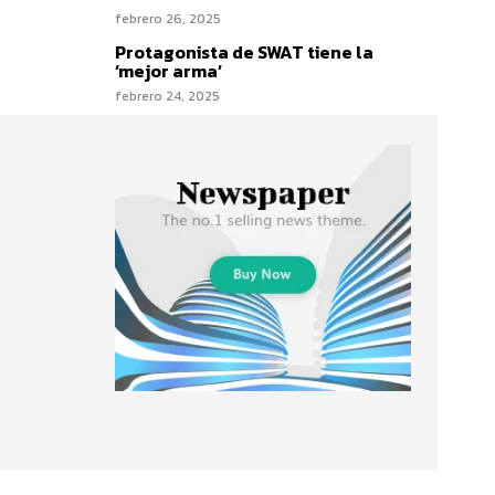
febrero 26, 2025
Protagonista de SWAT tiene la
‘mejor arma’
febrero 24, 2025