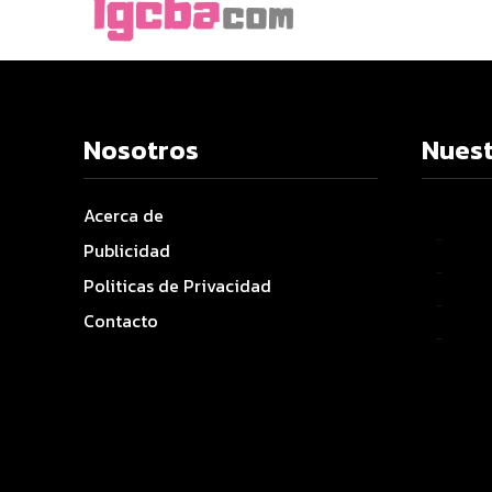
Nosotros
Nuest
Acerca de
–
Publicidad
–
Politicas de Privacidad
–
Contacto
–