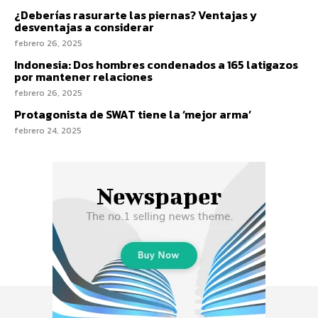
¿Deberías rasurarte las piernas? Ventajas y
desventajas a considerar
febrero 26, 2025
Indonesia: Dos hombres condenados a 165 latigazos
por mantener relaciones
febrero 26, 2025
Protagonista de SWAT tiene la ‘mejor arma’
febrero 24, 2025