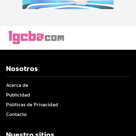
Nosotros
Acerca de
Publicidad
Politicas de Privacidad
Contacto
Nuestro sitios