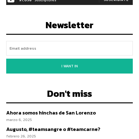
Newsletter
I WANT IN
Don't miss
Ahora somos hinchas de San Lorenzo
marzo 6, 2025
Augusto, #teamsangre o #teamcarne?
febrero 26, 2025