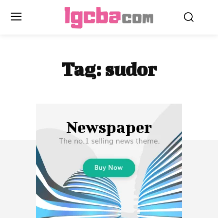
Tag:
sudor