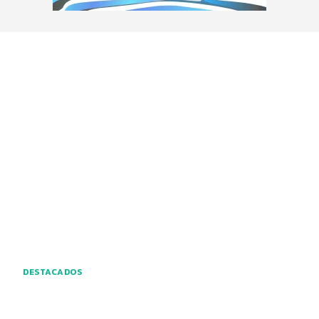
DESTACADOS