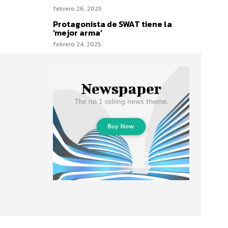
febrero 26, 2025
Protagonista de SWAT tiene la
‘mejor arma’
febrero 24, 2025