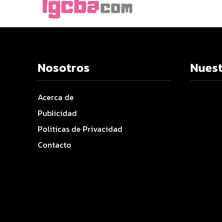
Nosotros
Nuest
Acerca de
–
Publicidad
–
Politicas de Privacidad
–
Contacto
–