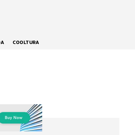
DA
COOLTURA