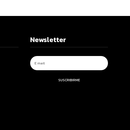
Newsletter
SUSCRIBIRME