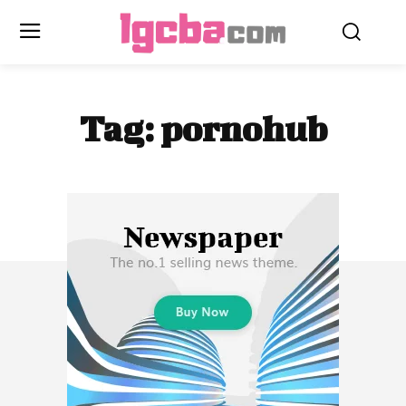
Tag:
pornohub