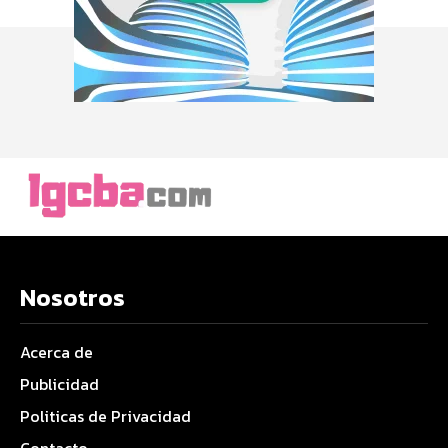
Nosotros
Acerca de
Publicidad
Politicas de Privacidad