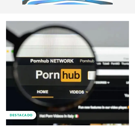
DESTACADO