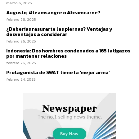
marzo 6, 2025
Augusto, #teamsangre o #teamcarne?
febrero 26, 2025
¿Deberías rasurarte las piernas? Ventajas y
desventajas a considerar
febrero 26, 2025
Indonesia: Dos hombres condenados a 165 latigazos
por mantener relaciones
febrero 26, 2025
Protagonista de SWAT tiene la ‘mejor arma’
febrero 24, 2025