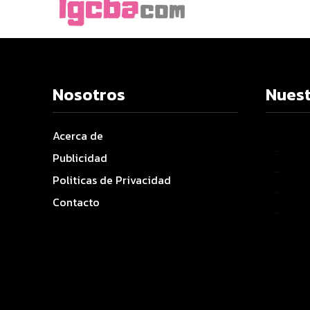
Nosotros
Nuest
Acerca de
–
Publicidad
–
Politicas de Privacidad
–
Contacto
–