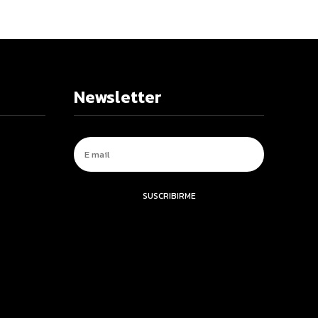
Newsletter
SUSCRIBIRME