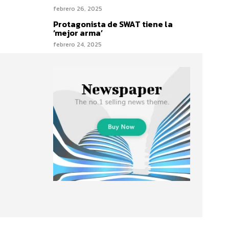
febrero 26, 2025
Protagonista de SWAT tiene la
‘mejor arma’
febrero 24, 2025