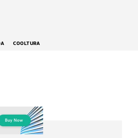
DA
COOLTURA