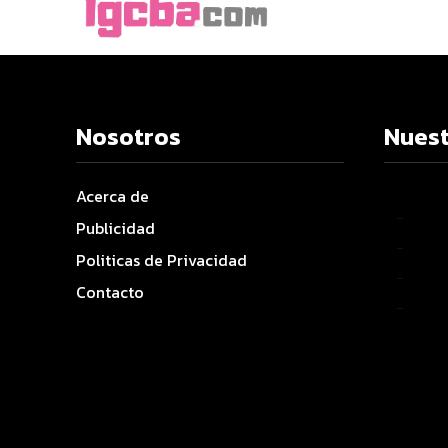
Nosotros
Nuest
Acerca de
–
Publicidad
–
Politicas de Privacidad
–
Contacto
–