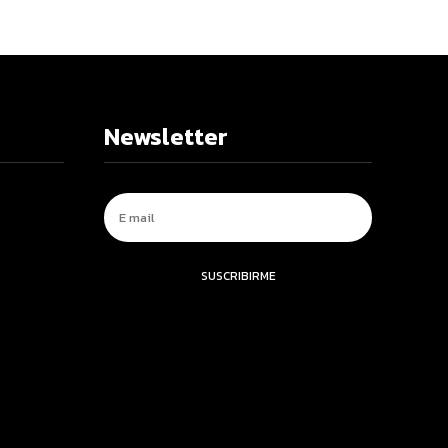
Newsletter
SUSCRIBIRME