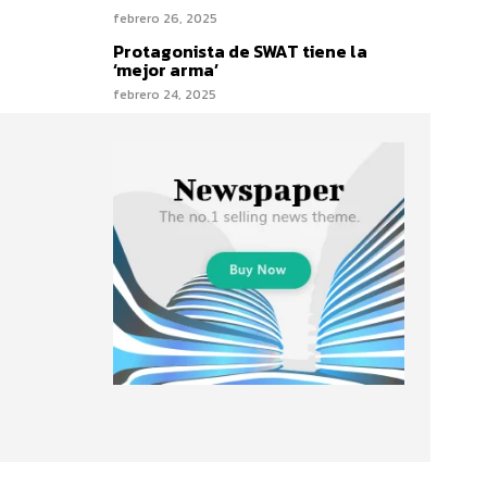
febrero 26, 2025
Protagonista de SWAT tiene la
‘mejor arma’
febrero 24, 2025