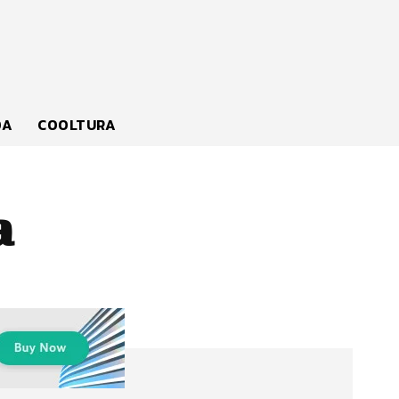
DA
COOLTURA
a