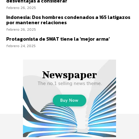
desventajas a considerar
febrero 26, 2025
Indonesia: Dos hombres condenados a 165 latigazos
por mantener relaciones
febrero 26, 2025
Protagonista de SWAT tiene la ‘mejor arma’
febrero 24, 2025