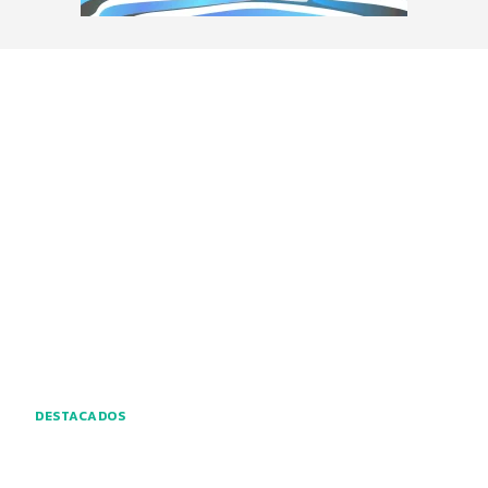
DESTACADOS