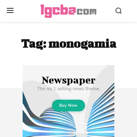
Tag:
monogamia