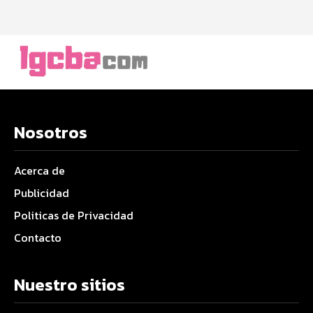
Nosotros
Acerca de
Publicidad
Politicas de Privacidad
Contacto
Nuestro sitios