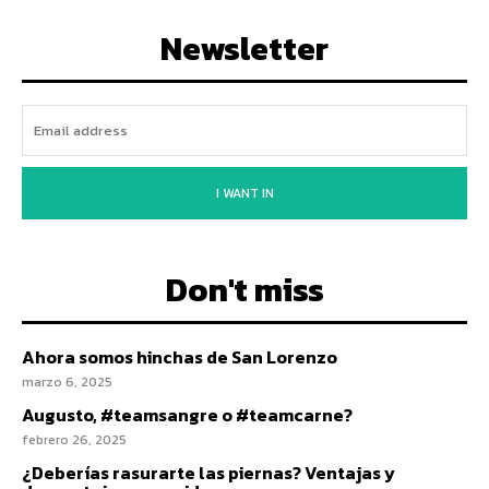
Newsletter
I WANT IN
Don't miss
Ahora somos hinchas de San Lorenzo
marzo 6, 2025
Augusto, #teamsangre o #teamcarne?
febrero 26, 2025
¿Deberías rasurarte las piernas? Ventajas y