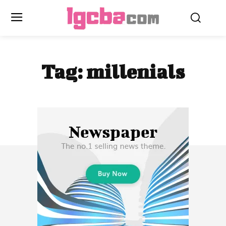
Tag:
millenials