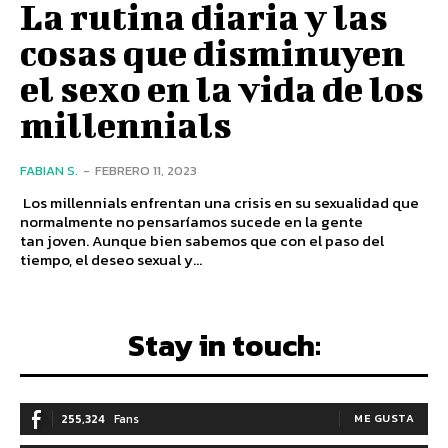
La rutina diaria y las
cosas que disminuyen
el sexo en la vida de los
millennials
FABIAN S.
-
FEBRERO 11, 2023
Los millennials enfrentan una crisis en su sexualidad que
normalmente no pensaríamos sucede en la gente
tan joven. Aunque bien sabemos que con el paso del
tiempo, el deseo sexual y...
Stay in touch:
255,324
Fans
ME GUSTA