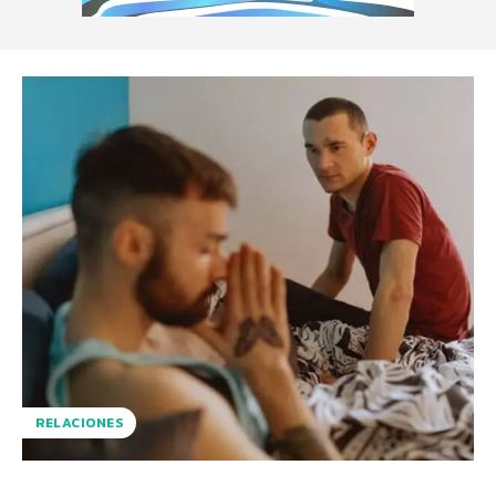
RELACIONES