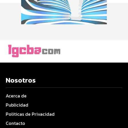
Nosotros
Acerca de
Publicidad
Politicas de Privacidad
Contacto