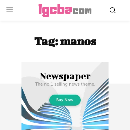
Tag:
manos