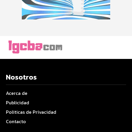
Nosotros
Acerca de
Publicidad
Politicas de Privacidad
Contacto