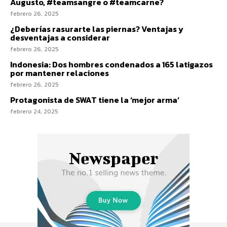
Augusto, #teamsangre o #teamcarne?
febrero 26, 2025
¿Deberías rasurarte las piernas? Ventajas y
desventajas a considerar
febrero 26, 2025
Indonesia: Dos hombres condenados a 165 latigazos
por mantener relaciones
febrero 26, 2025
Protagonista de SWAT tiene la ‘mejor arma’
febrero 24, 2025