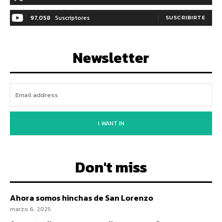
97,058
Suscriptores
SUSCRIBIRTE
Newsletter
I WANT IN
Don't miss
Ahora somos hinchas de San Lorenzo
marzo 6, 2025