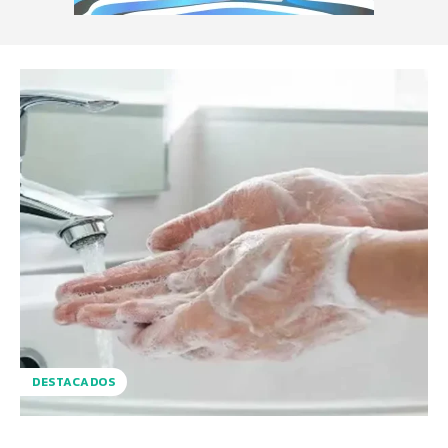
DESTACADOS