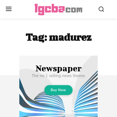
Tag:
madurez