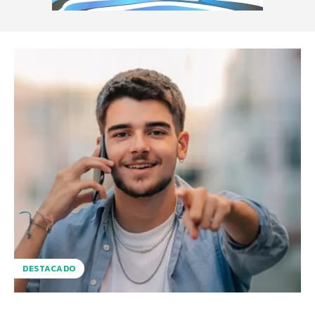
DESTACADO