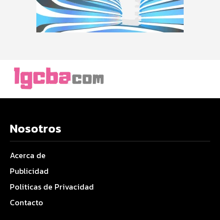
Nosotros
Acerca de
Publicidad
Politicas de Privacidad
Contacto