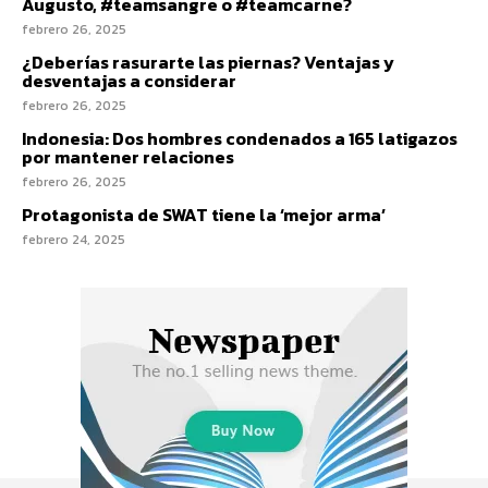
Augusto, #teamsangre o #teamcarne?
febrero 26, 2025
¿Deberías rasurarte las piernas? Ventajas y
desventajas a considerar
febrero 26, 2025
Indonesia: Dos hombres condenados a 165 latigazos
por mantener relaciones
febrero 26, 2025
Protagonista de SWAT tiene la ‘mejor arma’
febrero 24, 2025