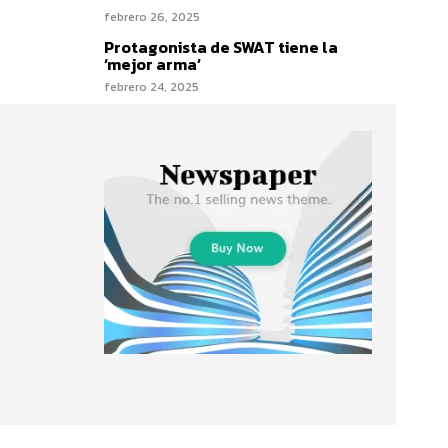
febrero 26, 2025
Protagonista de SWAT tiene la
‘mejor arma’
febrero 24, 2025