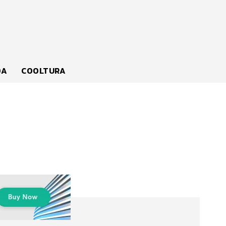
DA
COOLTURA