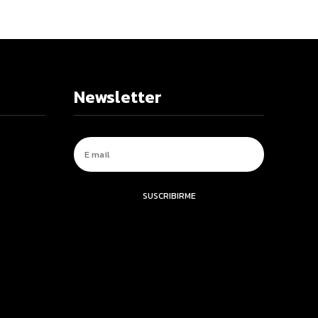
Newsletter
SUSCRIBIRME