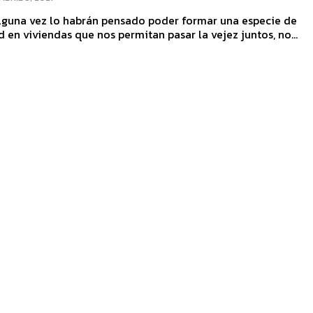
alguna vez lo habrán pensado poder formar una especie de
en viviendas que nos permitan pasar la vejez juntos, no...