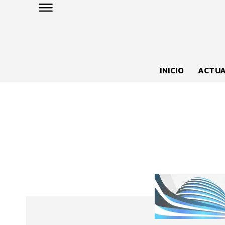
INICIO
ACTUA