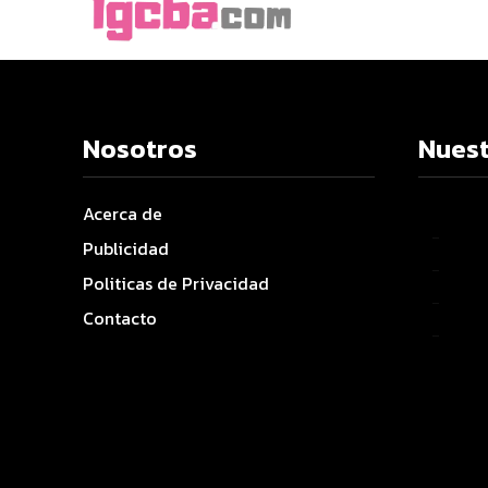
Nosotros
Nuest
Acerca de
–
Publicidad
–
Politicas de Privacidad
–
Contacto
–