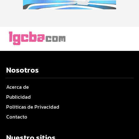
Nosotros
Acerca de
Publicidad
Politicas de Privacidad
Contacto
Nuestro sitios