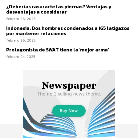
¿Deberías rasurarte las piernas? Ventajas y
desventajas a considerar
febrero 26, 2025
Indonesia: Dos hombres condenados a 165 latigazos
por mantener relaciones
febrero 26, 2025
Protagonista de SWAT tiene la ‘mejor arma’
febrero 24, 2025