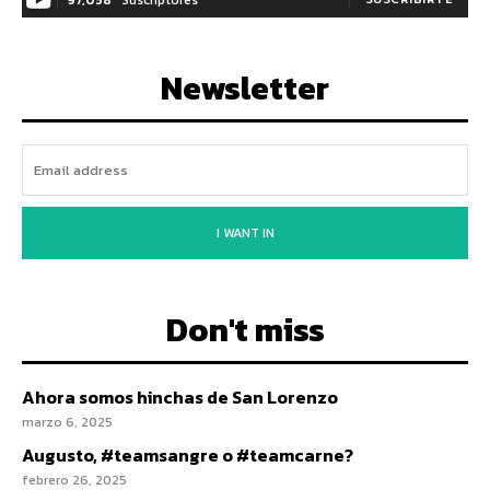
Newsletter
I WANT IN
Don't miss
Ahora somos hinchas de San Lorenzo
marzo 6, 2025
Augusto, #teamsangre o #teamcarne?
febrero 26, 2025