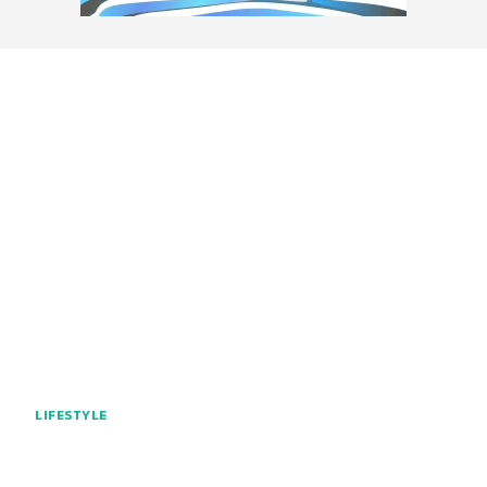
LIFESTYLE