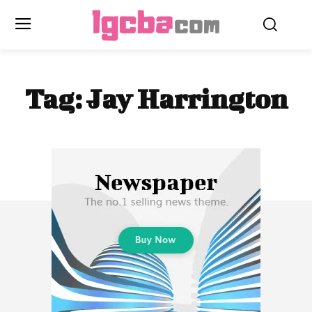
Tag:
Jay Harrington