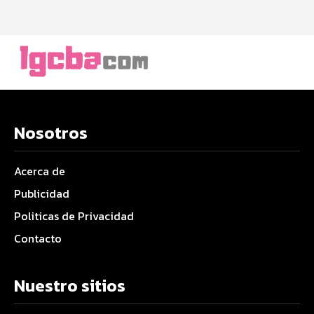
Nosotros
Acerca de
Publicidad
Politicas de Privacidad
Contacto
Nuestro sitios