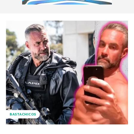
BASTACHICOS