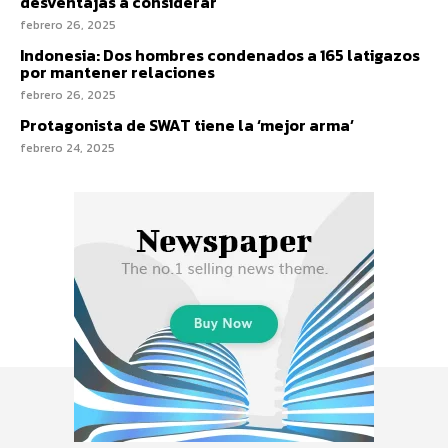
desventajas a considerar
febrero 26, 2025
Indonesia: Dos hombres condenados a 165 latigazos
por mantener relaciones
febrero 26, 2025
Protagonista de SWAT tiene la ‘mejor arma’
febrero 24, 2025