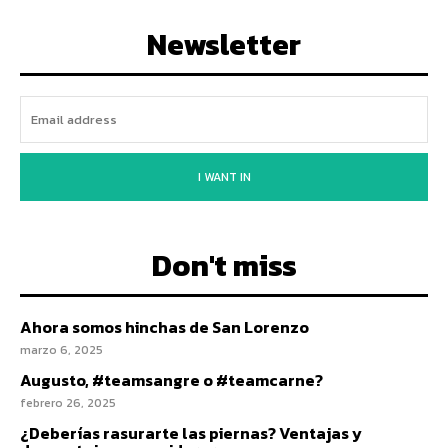
Newsletter
I WANT IN
Don't miss
Ahora somos hinchas de San Lorenzo
marzo 6, 2025
Augusto, #teamsangre o #teamcarne?
febrero 26, 2025
¿Deberías rasurarte las piernas? Ventajas y