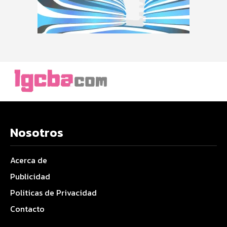
Nosotros
Acerca de
Publicidad
Politicas de Privacidad
Contacto