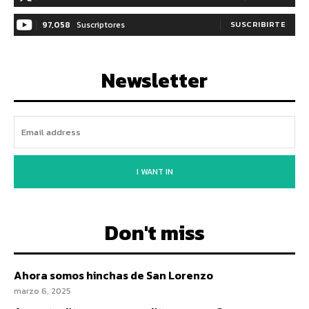
97,058
Suscriptores
SUSCRIBIRTE
Newsletter
I WANT IN
Don't miss
Ahora somos hinchas de San Lorenzo
marzo 6, 2025