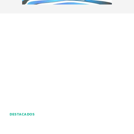
DESTACADOS