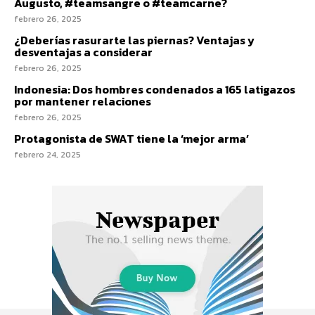
Augusto, #teamsangre o #teamcarne?
febrero 26, 2025
¿Deberías rasurarte las piernas? Ventajas y
desventajas a considerar
febrero 26, 2025
Indonesia: Dos hombres condenados a 165 latigazos
por mantener relaciones
febrero 26, 2025
Protagonista de SWAT tiene la ‘mejor arma’
febrero 24, 2025