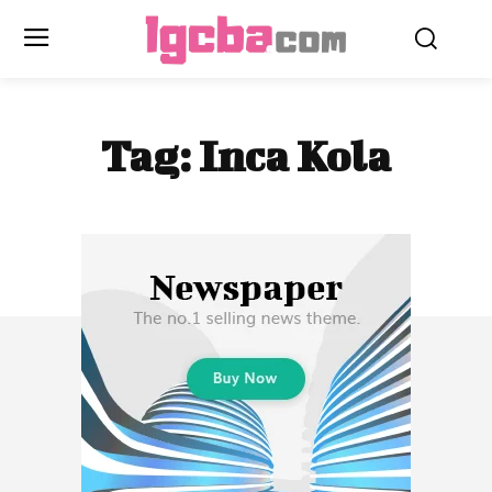
Tag:
Inca Kola