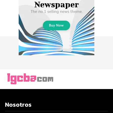
Nosotros