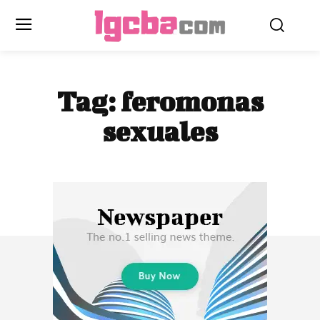
Tag:
feromonas
sexuales