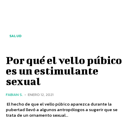
SALUD
Por qué el vello púbico
es un estimulante
sexual
FABIAN S.
-
ENERO 12, 2021
El hecho de que el vello púbico aparezca durante la
pubertad llevó a algunos antropólogos a sugerir que se
trata de un ornamento sexual...