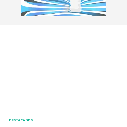
DESTACADOS