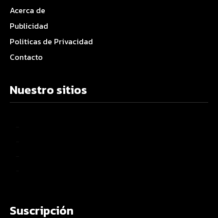
Acerca de
Publicidad
Politicas de Privacidad
Contacto
Nuestro sitios
–
–
–
–
Suscripción