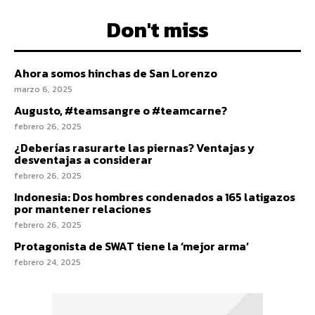
Don't miss
Ahora somos hinchas de San Lorenzo
marzo 6, 2025
Augusto, #teamsangre o #teamcarne?
febrero 26, 2025
¿Deberías rasurarte las piernas? Ventajas y
desventajas a considerar
febrero 26, 2025
Indonesia: Dos hombres condenados a 165 latigazos
por mantener relaciones
febrero 26, 2025
Protagonista de SWAT tiene la ‘mejor arma’
febrero 24, 2025