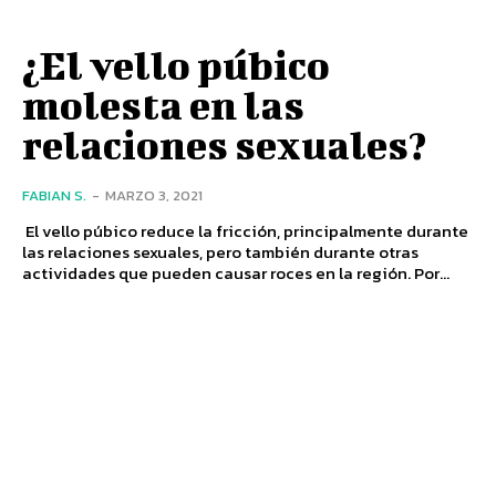
¿El vello púbico
molesta en las
relaciones sexuales?
FABIAN S.
-
MARZO 3, 2021
El vello púbico reduce la fricción, principalmente durante
las relaciones sexuales, pero también durante otras
actividades que pueden causar roces en la región. Por...